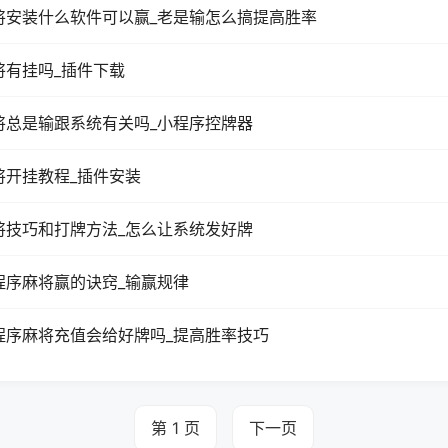
将安装什么软件可以赢_老是输怎么搞提高胜率
将有挂吗_插件下载
将总是输跟系统有关吗_小程序控牌器
将开挂教程_插件安装
将技巧和打牌方法_怎么让系统发好牌
程序麻将赢的诀窍_输赢规律
程序麻将充值会给好牌吗_提高胜率技巧
第 1 页
下一页