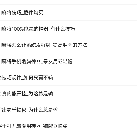
川麻将技巧_插件购买
川麻将100%能赢的神器_有什么技巧
川麻将怎么让系统发好牌_提高胜率的方法
川麻将手机助赢神器_亲友房老是输
将技巧规律_如何只赢不输
将真的能开挂_为啥总是输
将出老千揭秘_为什么总是输
将十打九赢专用神器_铺牌器购买