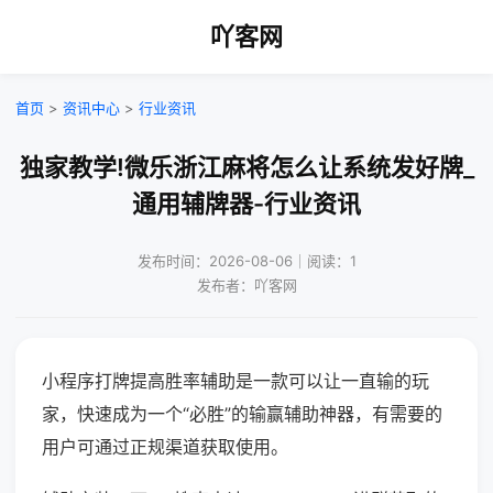
吖客网
首页
>
资讯中心
>
行业资讯
独家教学!微乐浙江麻将怎么让系统发好牌_
通用辅牌器-行业资讯
发布时间：2026-08-06｜阅读：1
发布者：吖客网
小程序打牌提高胜率辅助是一款可以让一直输的玩
家，快速成为一个“必胜”的输赢辅助神器，有需要的
用户可通过正规渠道获取使用。