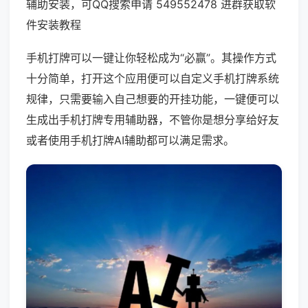
辅助安装，可QQ搜索申请 549552478 进群获取软
件安装教程
手机打牌可以一键让你轻松成为“必赢”。其操作方式
十分简单，打开这个应用便可以自定义手机打牌系统
规律，只需要输入自己想要的开挂功能，一键便可以
生成出手机打牌专用辅助器，不管你是想分享给好友
或者使用手机打牌AI辅助都可以满足需求。