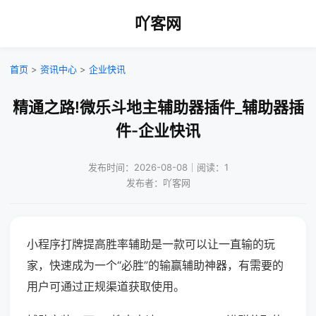
吖客网
首页
>
资讯中心
>
企业快讯
精通之路!微乐斗地主辅助器插件_辅助器插
件-企业快讯
发布时间：2026-08-08｜阅读：1
发布者：吖客网
小程序打牌提高胜率辅助是一款可以让一直输的玩
家，快速成为一个“必胜”的输赢辅助神器，有需要的
用户可通过正规渠道获取使用。