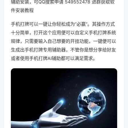
辅助安装，可QQ搜索申请 549552478 进群获取软
件安装教程
手机打牌可以一键让你轻松成为“必赢”。其操作方式
十分简单，打开这个应用便可以自定义手机打牌系统
规律，只需要输入自己想要的开挂功能，一键便可以
生成出手机打牌专用辅助器，不管你是想分享给好友
或者使用手机打牌AI辅助都可以满足需求。