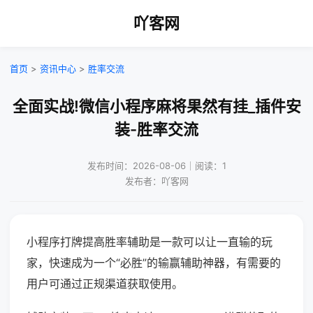
吖客网
首页
>
资讯中心
>
胜率交流
全面实战!微信小程序麻将果然有挂_插件安
装-胜率交流
发布时间：2026-08-06｜阅读：1
发布者：吖客网
小程序打牌提高胜率辅助是一款可以让一直输的玩
家，快速成为一个“必胜”的输赢辅助神器，有需要的
用户可通过正规渠道获取使用。