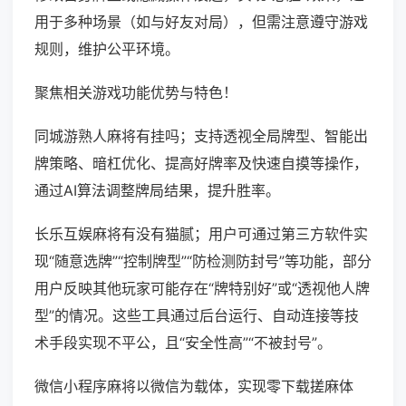
用于多种场景（如与好友对局），但需注意遵守游戏
规则，维护公平环境。
聚焦相关游戏功能优势与特色！
同城游熟人麻将有挂吗；支持透视全局牌型、智能出
牌策略、暗杠优化、提高好牌率及快速自摸等操作，
通过AI算法调整牌局结果，提升胜率。
长乐互娱麻将有没有猫腻；用户可通过第三方软件实
现“随意选牌”“控制牌型”“防检测防封号”等功能，部分
用户反映其他玩家可能存在“牌特别好”或“透视他人牌
型”的情况。这些工具通过后台运行、自动连接等技
术手段实现不平公，且“安全性高”“不被封号”。
微信小程序麻将以微信为载体，实现零下载搓麻体