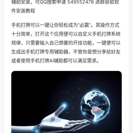
辅助安装，可QQ搜索申请 549552478 进群获取软
件安装教程
手机打牌可以一键让你轻松成为“必赢”。其操作方式
十分简单，打开这个应用便可以自定义手机打牌系统
规律，只需要输入自己想要的开挂功能，一键便可以
生成出手机打牌专用辅助器，不管你是想分享给好友
或者使用手机打牌AI辅助都可以满足需求。