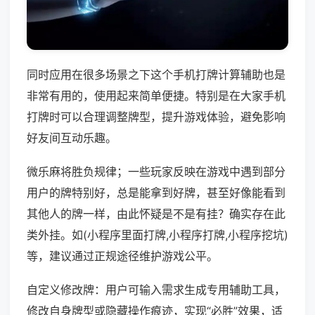
同时应用在很多场景之下这个手机打牌计算辅助也是
非常有用的，使用起来简单便捷。特别是在大家手机
打牌时可以合理调整牌型，提升游戏体验，避免影响
好友间互动乐趣。
微乐麻将胜负规律；一些玩家反映在游戏中遇到部分
用户的牌特别好，总是能拿到好牌，甚至好像能看到
其他人的牌一样，由此怀疑是不是有挂？确实存在此
类外挂。如(小程序里面打牌,小程序打牌,小程序挖坑)
等，建议通过正规途径维护游戏公平。
自定义修改牌：用户可输入需求生成专用辅助工具，
修改自身牌型或隐藏操作痕迹，实现“必胜”效果，适