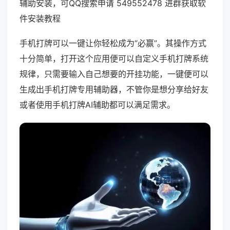
辅助安装，可QQ搜索申请 549552478 进群获取软
件安装教程
手机打牌可以一键让你轻松成为“必赢”。其操作方式
十分简单，打开这个应用便可以自定义手机打牌系统
规律，只需要输入自己想要的开挂功能，一键便可以
生成出手机打牌专用辅助器，不管你是想分享给好友
或者使用手机打牌AI辅助都可以满足需求。