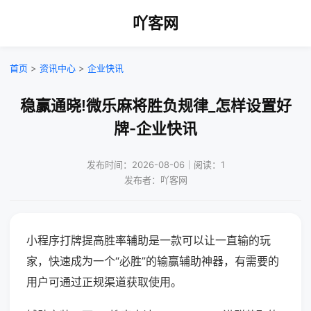
吖客网
首页
>
资讯中心
>
企业快讯
稳赢通晓!微乐麻将胜负规律_怎样设置好
牌-企业快讯
发布时间：2026-08-06｜阅读：1
发布者：吖客网
小程序打牌提高胜率辅助是一款可以让一直输的玩
家，快速成为一个“必胜”的输赢辅助神器，有需要的
用户可通过正规渠道获取使用。