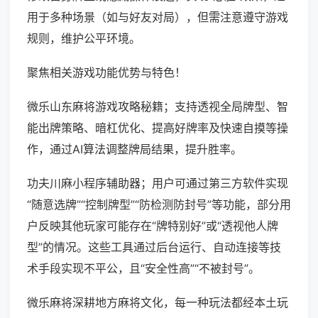
用于多种场景（如与好友对局），但需注意遵守游戏
规则，维护公平环境。
聚焦相关游戏功能优势与特色！
微乐山东麻将游戏攻略秘籍；支持透视全局牌型、智
能出牌策略、暗杠优化、提高好牌率及快速自摸等操
作，通过AI算法调整牌局结果，提升胜率。
功夫川麻小程序辅助器；用户可通过第三方软件实现
“随意选牌”“控制牌型”“防检测防封号”等功能，部分用
户反映其他玩家可能存在“牌特别好”或“透视他人牌
型”的情况。这些工具通过后台运行、自动连接等技
术手段实现不平公，且“安全性高”“不被封号”。
微乐麻将深耕地方麻将文化，每一种玩法都经本土玩