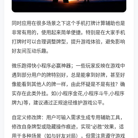
同时应用在很多场景之下这个手机打牌计算辅助也是
非常有用的，使用起来简单便捷。特别是在大家手机
打牌时可以合理调整牌型，提升游戏体验，避免影响
好友间互动乐趣。
微乐跑得快小程序必赢神器；一些玩家反映在游戏中
遇到部分用户的牌特别好，总是能拿到好牌，甚至好
像能看到其他人的牌一样，由此怀疑是不是有挂？确
实存在此类外挂。如(小程序金花,小程序斗牛,小程序
牌九)等，建议通过正规途径维护游戏公平。
自定义修改牌：用户可输入需求生成专用辅助工具，
修改自身牌型或隐藏操作痕迹，实现“必胜”效果，适
用于多种场景（如与好友对局），但需注意遵守游戏