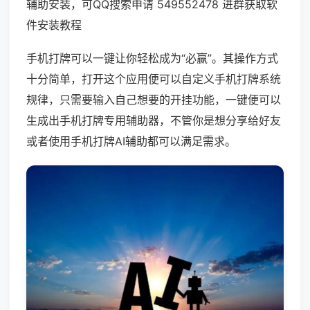
辅助安装，可QQ搜索申请 549552478 进群获取软
件安装教程
手机打牌可以一键让你轻松成为“必赢”。其操作方式
十分简单，打开这个应用便可以自定义手机打牌系统
规律，只需要输入自己想要的开挂功能，一键便可以
生成出手机打牌专用辅助器，不管你是想分享给好友
或者使用手机打牌AI辅助都可以满足需求。