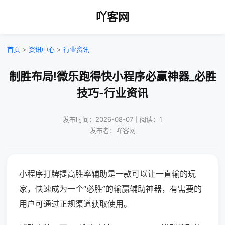
吖客网
首页
>
资讯中心
>
行业资讯
制胜布局!微乐跑得快小程序必赢神器_必胜
技巧-行业资讯
发布时间：2026-08-07｜阅读：1
发布者：吖客网
小程序打牌提高胜率辅助是一款可以让一直输的玩
家，快速成为一个“必胜”的输赢辅助神器，有需要的
用户可通过正规渠道获取使用。