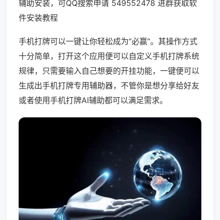
辅助安装，可QQ搜索申请 549552478 进群获取软
件安装教程
手机打牌可以一键让你轻松成为“必赢”。其操作方式
十分简单，打开这个应用便可以自定义手机打牌系统
规律，只需要输入自己想要的开挂功能，一键便可以
生成出手机打牌专用辅助器，不管你是想分享给好友
或者使用手机打牌AI辅助都可以满足需求。