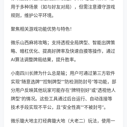
用于多种场景（如与好友对局），但需注意遵守游戏
规则，维护公平环境。
聚焦相关游戏功能优势与特色！
微乐山西麻将攻略；支持透视全局牌型、智能出牌策
略、暗杠优化、提高好牌率及快速自摸等操作，通过
AI算法调整牌局结果，提升胜率。
小南四川长牌为什么总是输；用户可通过第三方软件
实现“随意选牌”“控制牌型”“防检测防封号”等功能，部
分用户反映其他玩家可能存在“牌特别好”或“透视他人
牌型”的情况。这些工具通过后台运行、自动连接等
技术手段实现不平公，且“安全性高”“不被封号”。
微乐锄大地主打经典锄大地（大老二）玩法，使用一