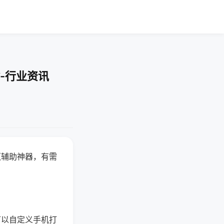
-行业资讯
赢辅助神器，有需
可以自定义手机打