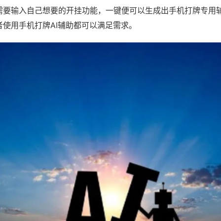
需要输入自己想要的开挂功能，一键便可以生成出手机打牌专用
者使用手机打牌AI辅助都可以满足需求。