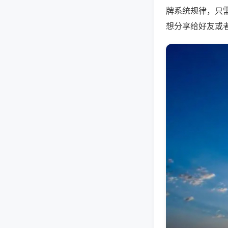
牌系统规律，只
想分享给好友或