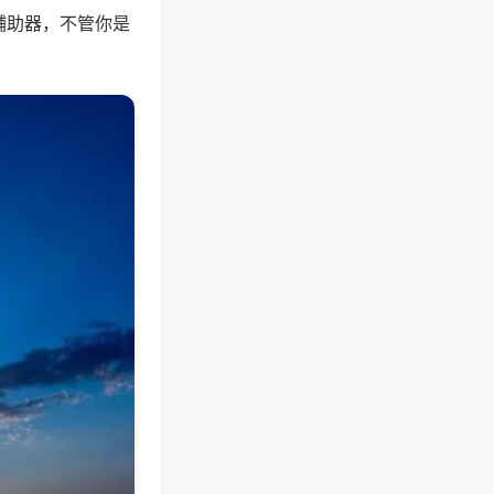
辅助器，不管你是