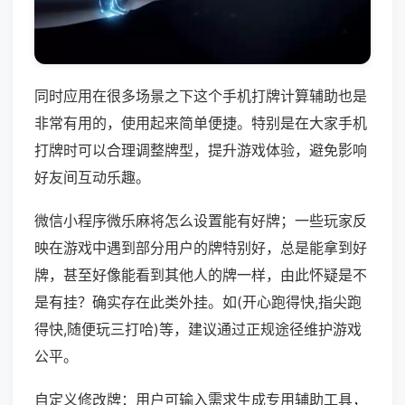
同时应用在很多场景之下这个手机打牌计算辅助也是
非常有用的，使用起来简单便捷。特别是在大家手机
打牌时可以合理调整牌型，提升游戏体验，避免影响
好友间互动乐趣。
微信小程序微乐麻将怎么设置能有好牌；一些玩家反
映在游戏中遇到部分用户的牌特别好，总是能拿到好
牌，甚至好像能看到其他人的牌一样，由此怀疑是不
是有挂？确实存在此类外挂。如(开心跑得快,指尖跑
得快,随便玩三打哈)等，建议通过正规途径维护游戏
公平。
自定义修改牌：用户可输入需求生成专用辅助工具，