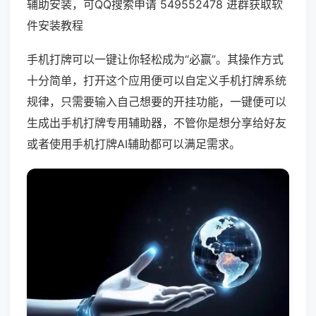
辅助安装，可QQ搜索申请 549552478 进群获取软
件安装教程
手机打牌可以一键让你轻松成为“必赢”。其操作方式
十分简单，打开这个应用便可以自定义手机打牌系统
规律，只需要输入自己想要的开挂功能，一键便可以
生成出手机打牌专用辅助器，不管你是想分享给好友
或者使用手机打牌AI辅助都可以满足需求。