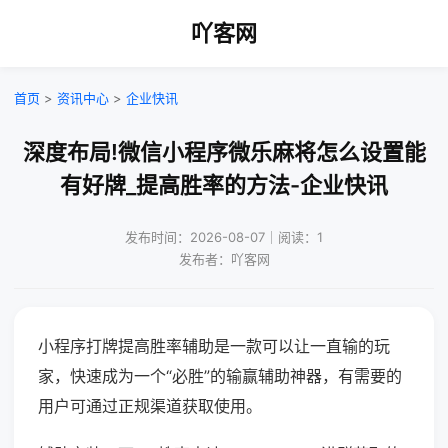
吖客网
首页
>
资讯中心
>
企业快讯
深度布局!微信小程序微乐麻将怎么设置能
有好牌_提高胜率的方法-企业快讯
发布时间：2026-08-07｜阅读：1
发布者：吖客网
小程序打牌提高胜率辅助是一款可以让一直输的玩
家，快速成为一个“必胜”的输赢辅助神器，有需要的
用户可通过正规渠道获取使用。