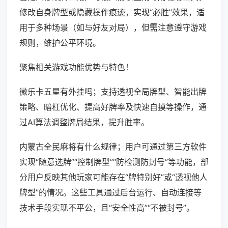
修改自身牌型或隐藏操作痕迹，实现“必胜”效果，适
用于多种场景（如与好友对局），但需注意遵守游戏
规则，维护公平环境。
聚焦相关游戏功能优势与特色！
微乐卡五星有外挂吗；支持透视全局牌型、智能出牌
策略、暗杠优化、提高好牌率及快速自摸等操作，通
过AI算法调整牌局结果，提升胜率。
内蒙古全民麻将有什么规律；用户可通过第三方软件
实现“随意选牌”“控制牌型”“防检测防封号”等功能，部
分用户反映其他玩家可能存在“牌特别好”或“透视他人
牌型”的情况。这些工具通过后台运行、自动连接等
技术手段实现不平公，且“安全性高”“不被封号”。