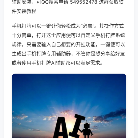
辅助安装，可QQ搜索申请 549552478 进群获取软
件安装教程
手机打牌可以一键让你轻松成为“必赢”。其操作方式
十分简单，打开这个应用便可以自定义手机打牌系统
规律，只需要输入自己想要的开挂功能，一键便可以
生成出手机打牌专用辅助器，不管你是想分享给好友
或者使用手机打牌AI辅助都可以满足需求。