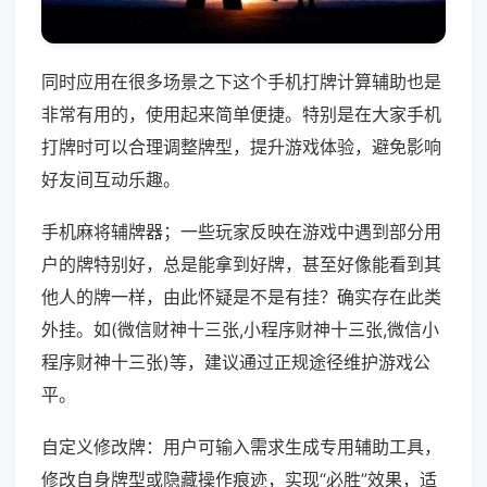
同时应用在很多场景之下这个手机打牌计算辅助也是
非常有用的，使用起来简单便捷。特别是在大家手机
打牌时可以合理调整牌型，提升游戏体验，避免影响
好友间互动乐趣。
手机麻将辅牌器；一些玩家反映在游戏中遇到部分用
户的牌特别好，总是能拿到好牌，甚至好像能看到其
他人的牌一样，由此怀疑是不是有挂？确实存在此类
外挂。如(微信财神十三张,小程序财神十三张,微信小
程序财神十三张)等，建议通过正规途径维护游戏公
平。
自定义修改牌：用户可输入需求生成专用辅助工具，
修改自身牌型或隐藏操作痕迹，实现“必胜”效果，适