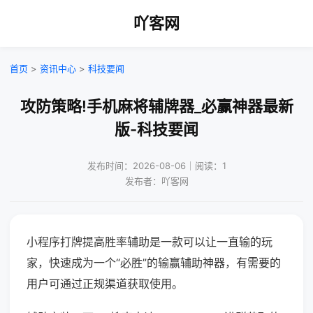
吖客网
首页
>
资讯中心
>
科技要闻
攻防策略!手机麻将辅牌器_必赢神器最新
版-科技要闻
发布时间：2026-08-06｜阅读：1
发布者：吖客网
小程序打牌提高胜率辅助是一款可以让一直输的玩
家，快速成为一个“必胜”的输赢辅助神器，有需要的
用户可通过正规渠道获取使用。