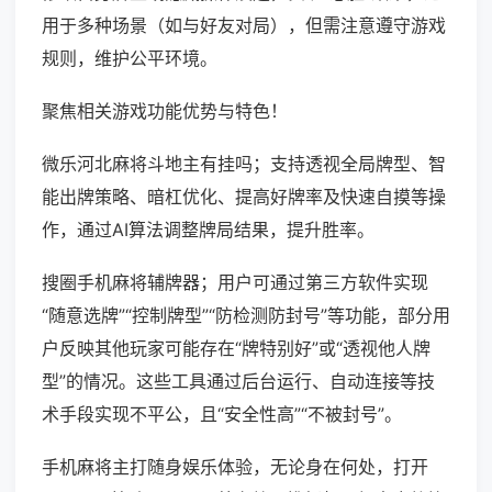
用于多种场景（如与好友对局），但需注意遵守游戏
规则，维护公平环境。
聚焦相关游戏功能优势与特色！
微乐河北麻将斗地主有挂吗；支持透视全局牌型、智
能出牌策略、暗杠优化、提高好牌率及快速自摸等操
作，通过AI算法调整牌局结果，提升胜率。
搜圈手机麻将辅牌器；用户可通过第三方软件实现
“随意选牌”“控制牌型”“防检测防封号”等功能，部分用
户反映其他玩家可能存在“牌特别好”或“透视他人牌
型”的情况。这些工具通过后台运行、自动连接等技
术手段实现不平公，且“安全性高”“不被封号”。
手机麻将主打随身娱乐体验，无论身在何处，打开