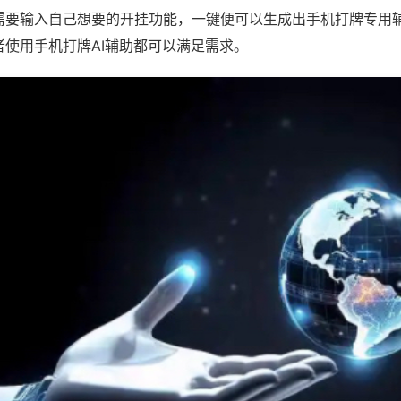
需要输入自己想要的开挂功能，一键便可以生成出手机打牌专用
者使用手机打牌AI辅助都可以满足需求。