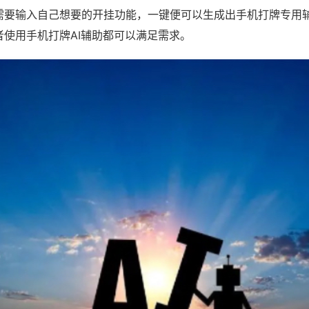
需要输入自己想要的开挂功能，一键便可以生成出手机打牌专用
者使用手机打牌AI辅助都可以满足需求。