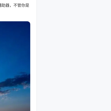
辅助器，不管你是