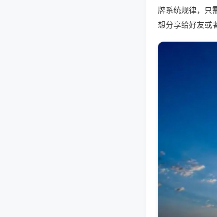
牌系统规律，只
想分享给好友或