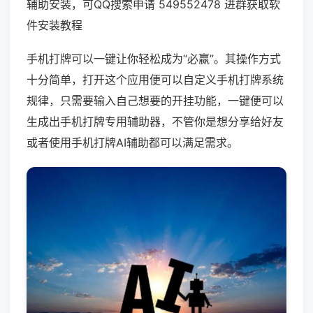
辅助安装，可QQ搜索申请 549552478 进群获取软
件安装教程
手机打牌可以一键让你轻松成为“必赢”。其操作方式
十分简单，打开这个应用便可以自定义手机打牌系统
规律，只需要输入自己想要的开挂功能，一键便可以
生成出手机打牌专用辅助器，不管你是想分享给好友
或者使用手机打牌AI辅助都可以满足需求。