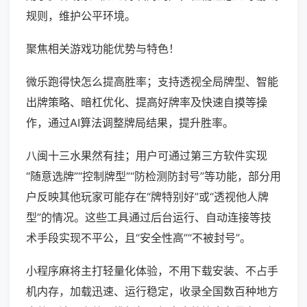
规则，维护公平环境。
聚焦相关游戏功能优势与特色！
微乐跑得快怎么提高胜率；支持透视全局牌型、智能
出牌策略、暗杠优化、提高好牌率及快速自摸等操
作，通过AI算法调整牌局结果，提升胜率。
八闽十三水果然有挂；用户可通过第三方软件实现
“随意选牌”“控制牌型”“防检测防封号”等功能，部分用
户反映其他玩家可能存在“牌特别好”或“透视他人牌
型”的情况。这些工具通过后台运行、自动连接等技
术手段实现不平公，且“安全性高”“不被封号”。
小程序麻将主打轻量化体验，不用下载安装、不占手
机内存，加载迅速、运行稳定，收录全国数百种地方