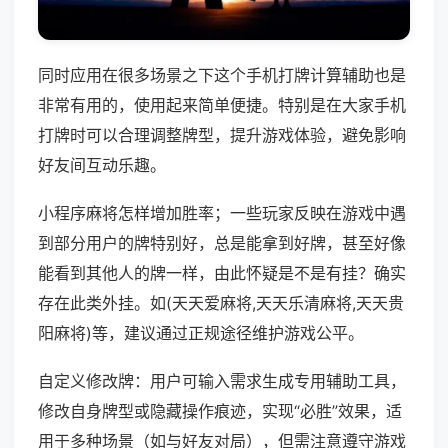
同时应用在很多场景之下这个手机打牌计算辅助也是
非常有用的，使用起来简单便捷。特别是在大家手机
打牌时可以合理调整牌型，提升游戏体验，避免影响
好友间互动乐趣。
小程序麻将怎样增加胜率；一些玩家反映在游戏中遇
到部分用户的牌特别好，总是能拿到好牌，甚至好像
能看到其他人的牌一样，由此怀疑是不是有挂？确实
存在此类外挂。如(天天爱麻将,天天乐清麻将,天天贵
阳麻将)等，建议通过正规途径维护游戏公平。
自定义修改牌：用户可输入需求生成专用辅助工具，
修改自身牌型或隐藏操作痕迹，实现“必胜”效果，适
用于多种场景（如与好友对局），但需注意遵守游戏