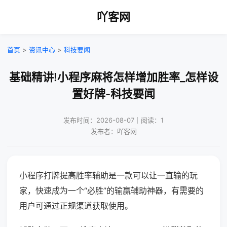
吖客网
首页
>
资讯中心
>
科技要闻
基础精讲!小程序麻将怎样增加胜率_怎样设
置好牌-科技要闻
发布时间：2026-08-07｜阅读：1
发布者：吖客网
小程序打牌提高胜率辅助是一款可以让一直输的玩
家，快速成为一个“必胜”的输赢辅助神器，有需要的
用户可通过正规渠道获取使用。