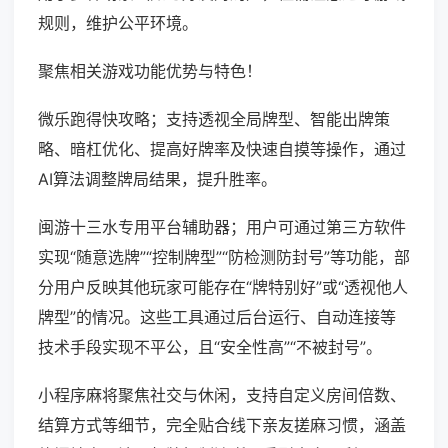
规则，维护公平环境。
聚焦相关游戏功能优势与特色！
微乐跑得快攻略；支持透视全局牌型、智能出牌策
略、暗杠优化、提高好牌率及快速自摸等操作，通过
AI算法调整牌局结果，提升胜率。
闽游十三水专用平台辅助器；用户可通过第三方软件
实现“随意选牌”“控制牌型”“防检测防封号”等功能，部
分用户反映其他玩家可能存在“牌特别好”或“透视他人
牌型”的情况。这些工具通过后台运行、自动连接等
技术手段实现不平公，且“安全性高”“不被封号”。
小程序麻将聚焦社交与休闲，支持自定义房间倍数、
结算方式等细节，完全贴合线下亲友搓麻习惯，涵盖