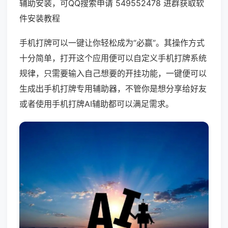
辅助安装，可QQ搜索申请 549552478 进群获取软
件安装教程
手机打牌可以一键让你轻松成为“必赢”。其操作方式
十分简单，打开这个应用便可以自定义手机打牌系统
规律，只需要输入自己想要的开挂功能，一键便可以
生成出手机打牌专用辅助器，不管你是想分享给好友
或者使用手机打牌AI辅助都可以满足需求。