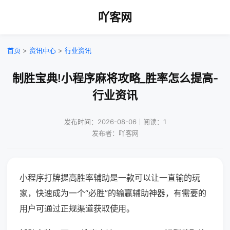
吖客网
首页
>
资讯中心
>
行业资讯
制胜宝典!小程序麻将攻略_胜率怎么提高-
行业资讯
发布时间：2026-08-06｜阅读：1
发布者：吖客网
小程序打牌提高胜率辅助是一款可以让一直输的玩
家，快速成为一个“必胜”的输赢辅助神器，有需要的
用户可通过正规渠道获取使用。