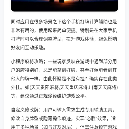
同时应用在很多场景之下这个手机打牌计算辅助也是
非常有用的，使用起来简单便捷。特别是在大家手机
打牌时可以合理调整牌型，提升游戏体验，避免影响
好友间互动乐趣。
小程序麻将攻略；一些玩家反映在游戏中遇到部分用
户的牌特别好，总是能拿到好牌，甚至好像能看到其
他人的牌一样，由此怀疑是不是有挂？确实存在此类
外挂。如(天天贵阳麻将,天天重庆麻将,川南天天麻将)
等，建议通过正规途径维护游戏公平。
自定义修改牌：用户可输入需求生成专用辅助工具，
修改自身牌型或隐藏操作痕迹，实现“必胜”效果，适
用于多种场景（如与好友对局），但需注意遵守游戏