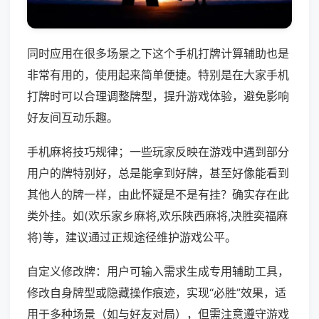
同时应用在很多场景之下这个手机打牌计算辅助也是
非常有用的，使用起来简单便捷。特别是在大家手机
打牌时可以合理调整牌型，提升游戏体验，避免影响
好友间互动乐趣。
手机麻将技巧规律；一些玩家反映在游戏中遇到部分
用户的牌特别好，总是能拿到好牌，甚至好像能看到
其他人的牌一样，由此怀疑是不是有挂？确实存在此
类外挂。如(欢乐家乡麻将,欢乐陕西麻将,决胜奕福麻
将)等，建议通过正规途径维护游戏公平。
自定义修改牌：用户可输入需求生成专用辅助工具，
修改自身牌型或隐藏操作痕迹，实现“必胜”效果，适
用于多种场景（如与好友对局），但需注意遵守游戏