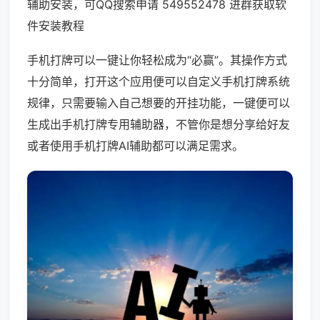
辅助安装，可QQ搜索申请 549552478 进群获取软
件安装教程
手机打牌可以一键让你轻松成为“必赢”。其操作方式
十分简单，打开这个应用便可以自定义手机打牌系统
规律，只需要输入自己想要的开挂功能，一键便可以
生成出手机打牌专用辅助器，不管你是想分享给好友
或者使用手机打牌AI辅助都可以满足需求。