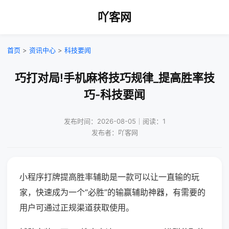
吖客网
首页
>
资讯中心
>
科技要闻
巧打对局!手机麻将技巧规律_提高胜率技
巧-科技要闻
发布时间：2026-08-05｜阅读：1
发布者：吖客网
小程序打牌提高胜率辅助是一款可以让一直输的玩
家，快速成为一个“必胜”的输赢辅助神器，有需要的
用户可通过正规渠道获取使用。