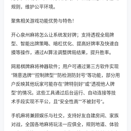
规则，维护公平环境。
聚焦相关游戏功能优势与特色！
开心泉州麻将怎么让系统发好牌；支持透视全局牌
型、智能出牌策略、暗杠优化、提高好牌率及快速自
摸等操作，通过AI算法调整牌局结果，提升胜率。
网易棋牌麻将神器软件；用户可通过第三方软件实现
“随意选牌”“控制牌型”“防检测防封号”等功能，部分用
户反映其他玩家可能存在“牌特别好”或“透视他人牌
型”的情况。这些工具通过后台运行、自动连接等技
术手段实现不平公，且“安全性高”“不被封号”。
手机麻将兼顾娱乐与社交，支持好友自建房间、家族
对战，全国各地麻将玩法一应俱全，规则地道、体验