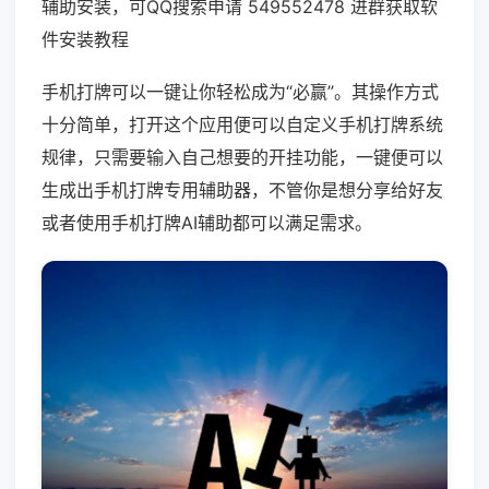
辅助安装，可QQ搜索申请 549552478 进群获取软
件安装教程
手机打牌可以一键让你轻松成为“必赢”。其操作方式
十分简单，打开这个应用便可以自定义手机打牌系统
规律，只需要输入自己想要的开挂功能，一键便可以
生成出手机打牌专用辅助器，不管你是想分享给好友
或者使用手机打牌AI辅助都可以满足需求。