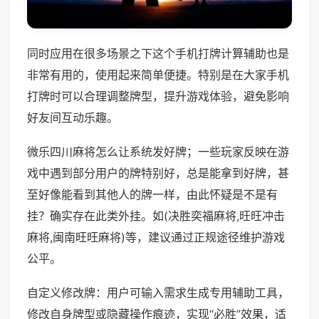
同时应用在很多场景之下这个手机打牌计算辅助也是
非常有用的，使用起来简单便捷。特别是在大家手机
打牌时可以合理调整牌型，提升游戏体验，避免影响
好友间互动乐趣。
微乐四川麻将怎么让系统发好牌；一些玩家反映在游
戏中遇到部分用户的牌特别好，总是能拿到好牌，甚
至好像能看到其他人的牌一样，由此怀疑是不是有
挂？确实存在此类外挂。如(决胜奕福麻将,旺旺冲击
麻将,闽南旺旺麻将)等，建议通过正规途径维护游戏
公平。
自定义修改牌：用户可输入需求生成专用辅助工具，
修改自身牌型或隐藏操作痕迹，实现“必胜”效果，适