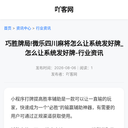
吖客网
首页
>
资讯中心
>
行业资讯
巧胜牌局!微乐四川麻将怎么让系统发好牌_
怎么让系统发好牌-行业资讯
发布时间：2026-08-06｜阅读：1
发布者：吖客网
小程序打牌提高胜率辅助是一款可以让一直输的玩
家，快速成为一个“必胜”的输赢辅助神器，有需要的
用户可通过正规渠道获取使用。