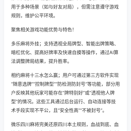
用于多种场景（如与好友对局），但需注意遵守游戏
规则，维护公平环境。
聚焦相关游戏功能优势与特色！
多乐麻将外挂；支持透视全局牌型、智能出牌策略、
暗杠优化、提高好牌率及快速自摸等操作，通过AI算
法调整牌局结果，提升胜率。
相约麻将十三水怎么赢；用户可通过第三方软件实现
“随意选牌”“控制牌型”“防检测防封号”等功能，部分用
户反映其他玩家可能存在“牌特别好”或“透视他人牌
型”的情况。这些工具通过后台运行、自动连接等技
术手段实现不平公，且“安全性高”“不被封号”。
微乐四川麻将完美还原四川本土规则，血战到底、血