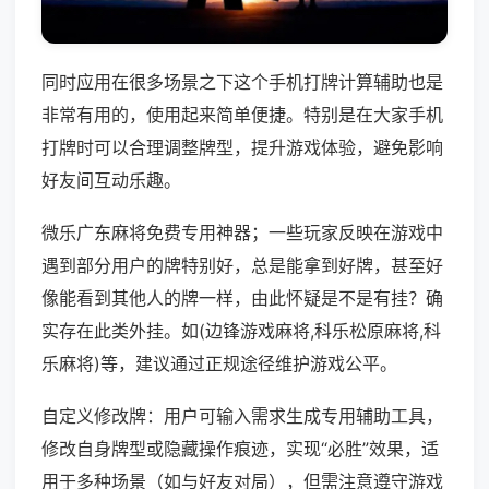
同时应用在很多场景之下这个手机打牌计算辅助也是
非常有用的，使用起来简单便捷。特别是在大家手机
打牌时可以合理调整牌型，提升游戏体验，避免影响
好友间互动乐趣。
微乐广东麻将免费专用神器；一些玩家反映在游戏中
遇到部分用户的牌特别好，总是能拿到好牌，甚至好
像能看到其他人的牌一样，由此怀疑是不是有挂？确
实存在此类外挂。如(边锋游戏麻将,科乐松原麻将,科
乐麻将)等，建议通过正规途径维护游戏公平。
自定义修改牌：用户可输入需求生成专用辅助工具，
修改自身牌型或隐藏操作痕迹，实现“必胜”效果，适
用于多种场景（如与好友对局），但需注意遵守游戏