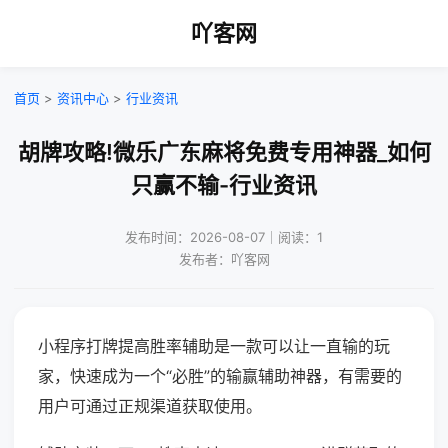
吖客网
首页
>
资讯中心
>
行业资讯
胡牌攻略!微乐广东麻将免费专用神器_如何
只赢不输-行业资讯
发布时间：2026-08-07｜阅读：1
发布者：吖客网
小程序打牌提高胜率辅助是一款可以让一直输的玩
家，快速成为一个“必胜”的输赢辅助神器，有需要的
用户可通过正规渠道获取使用。