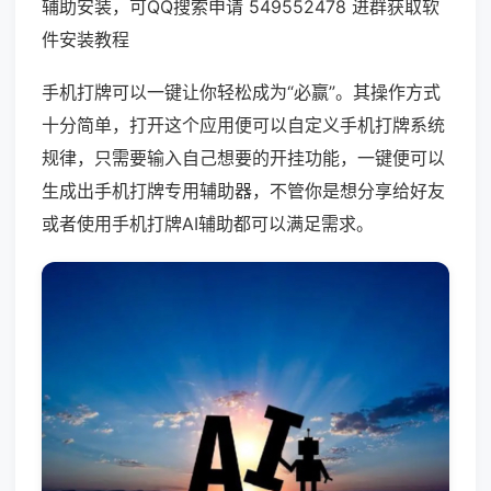
辅助安装，可QQ搜索申请 549552478 进群获取软
件安装教程
手机打牌可以一键让你轻松成为“必赢”。其操作方式
十分简单，打开这个应用便可以自定义手机打牌系统
规律，只需要输入自己想要的开挂功能，一键便可以
生成出手机打牌专用辅助器，不管你是想分享给好友
或者使用手机打牌AI辅助都可以满足需求。