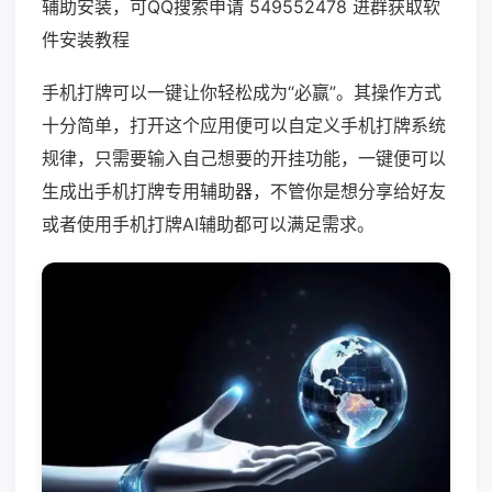
辅助安装，可QQ搜索申请 549552478 进群获取软
件安装教程
手机打牌可以一键让你轻松成为“必赢”。其操作方式
十分简单，打开这个应用便可以自定义手机打牌系统
规律，只需要输入自己想要的开挂功能，一键便可以
生成出手机打牌专用辅助器，不管你是想分享给好友
或者使用手机打牌AI辅助都可以满足需求。