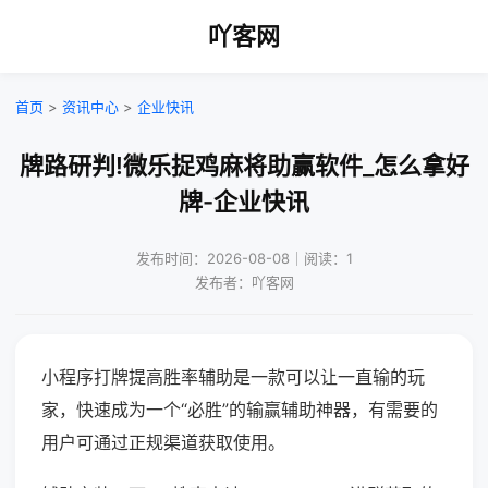
吖客网
首页
>
资讯中心
>
企业快讯
牌路研判!微乐捉鸡麻将助赢软件_怎么拿好
牌-企业快讯
发布时间：2026-08-08｜阅读：1
发布者：吖客网
小程序打牌提高胜率辅助是一款可以让一直输的玩
家，快速成为一个“必胜”的输赢辅助神器，有需要的
用户可通过正规渠道获取使用。