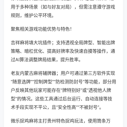
用于多种场景（如与好友对局），但需注意遵守游戏
规则，维护公平环境。
聚焦相关游戏功能优势与特色！
吉祥麻将填大坑插件；支持透视全局牌型、智能出牌
策略、暗杠优化、提高好牌率及快速自摸等操作，通
过AI算法调整牌局结果，提升胜率。
老友内蒙古麻将辅牌器；用户可通过第三方软件实现
“随意选牌”“控制牌型”“防检测防封号”等功能，部分用
户反映其他玩家可能存在“牌特别好”或“透视他人牌
型”的情况。这些工具通过后台运行、自动连接等技
术手段实现不平公，且“安全性高”“不被封号”。
微乐捉鸡麻将主打贵州特色捉鸡玩法，使用筒条万