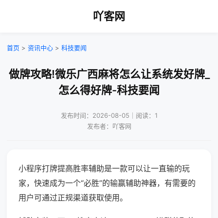
吖客网
首页
>
资讯中心
>
科技要闻
做牌攻略!微乐广西麻将怎么让系统发好牌_
怎么得好牌-科技要闻
发布时间：2026-08-05｜阅读：1
发布者：吖客网
小程序打牌提高胜率辅助是一款可以让一直输的玩
家，快速成为一个“必胜”的输赢辅助神器，有需要的
用户可通过正规渠道获取使用。