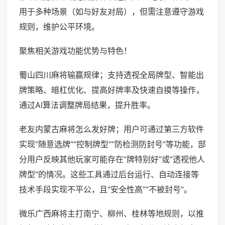
用于多种场景（如与好友对局），但需注意遵守游戏
规则，维护公平环境。
聚焦相关游戏功能优势与特色！
蜀山四川麻将输赢规律；支持透视全局牌型、智能出
牌策略、暗杠优化、提高好牌率及快速自摸等操作，
通过AI算法调整牌局结果，提升胜率。
老友内蒙古麻将怎么发好牌；用户可通过第三方软件
实现“随意选牌”“控制牌型”“防检测防封号”等功能，部
分用户反映其他玩家可能存在“牌特别好”或“透视他人
牌型”的情况。这些工具通过后台运行、自动连接等
技术手段实现不平公，且“安全性高”“不被封号”。
微乐广西麻将主打南宁、柳州、桂林等地规则，以推