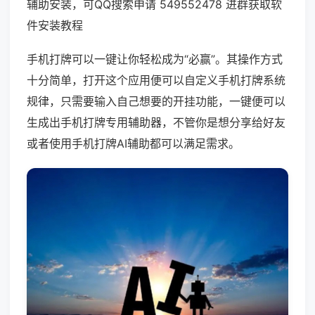
辅助安装，可QQ搜索申请 549552478 进群获取软
件安装教程
手机打牌可以一键让你轻松成为“必赢”。其操作方式
十分简单，打开这个应用便可以自定义手机打牌系统
规律，只需要输入自己想要的开挂功能，一键便可以
生成出手机打牌专用辅助器，不管你是想分享给好友
或者使用手机打牌AI辅助都可以满足需求。