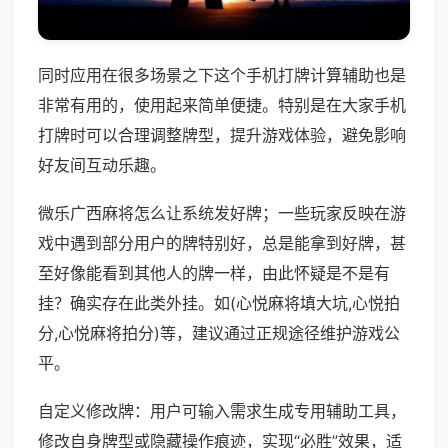
同时应用在很多场景之下这个手机打牌计算辅助也是
非常有用的，使用起来简单便捷。特别是在大家手机
打牌时可以合理调整牌型，提升游戏体验，避免影响
好友间互动乐趣。
微乐广西麻将怎么让系统发好牌；一些玩家反映在游
戏中遇到部分用户的牌特别好，总是能拿到好牌，甚
至好像能看到其他人的牌一样，由此怀疑是不是有
挂？确实存在此类外挂。如(心悦麻将填大坑,心悦拍
分,心悦麻将拍分)等，建议通过正规途径维护游戏公
平。
自定义修改牌：用户可输入需求生成专用辅助工具，
修改自身牌型或隐藏操作痕迹，实现“必胜”效果，适