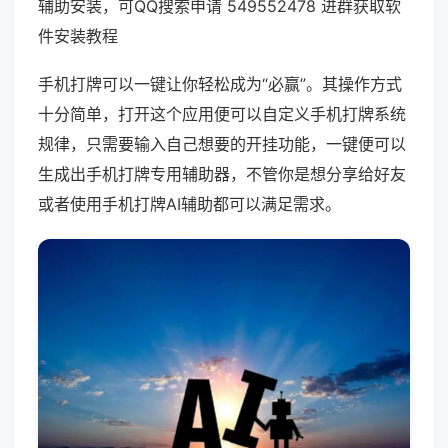
辅助安装，可QQ搜索申请 549552478 进群获取软
件安装教程
手机打牌可以一键让你轻松成为“必赢”。其操作方式
十分简单，打开这个应用便可以自定义手机打牌系统
规律，只需要输入自己想要的开挂功能，一键便可以
生成出手机打牌专用辅助器，不管你是想分享给好友
或者使用手机打牌AI辅助都可以满足需求。