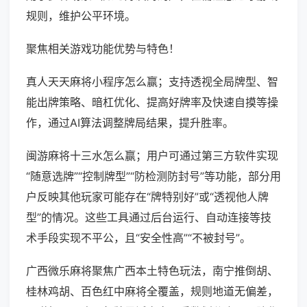
规则，维护公平环境。
聚焦相关游戏功能优势与特色！
真人天天麻将小程序怎么赢；支持透视全局牌型、智
能出牌策略、暗杠优化、提高好牌率及快速自摸等操
作，通过AI算法调整牌局结果，提升胜率。
闽游麻将十三水怎么赢；用户可通过第三方软件实现
“随意选牌”“控制牌型”“防检测防封号”等功能，部分用
户反映其他玩家可能存在“牌特别好”或“透视他人牌
型”的情况。这些工具通过后台运行、自动连接等技
术手段实现不平公，且“安全性高”“不被封号”。
广西微乐麻将聚焦广西本土特色玩法，南宁推倒胡、
桂林鸡胡、百色红中麻将全覆盖，规则地道无偏差，