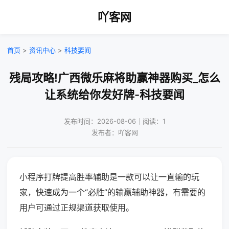
吖客网
首页
>
资讯中心
>
科技要闻
残局攻略!广西微乐麻将助赢神器购买_怎么
让系统给你发好牌-科技要闻
发布时间：2026-08-06｜阅读：1
发布者：吖客网
小程序打牌提高胜率辅助是一款可以让一直输的玩
家，快速成为一个“必胜”的输赢辅助神器，有需要的
用户可通过正规渠道获取使用。