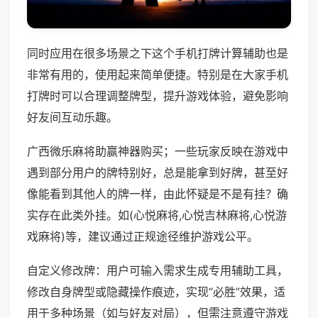
同时应用在很多场景之下这个手机打牌计算辅助也是
非常有用的，使用起来简单便捷。特别是在大家手机
打牌时可以合理调整牌型，提升游戏体验，避免影响
好友间互动乐趣。
广西微乐麻将助赢神器购买；一些玩家反映在游戏中
遇到部分用户的牌特别好，总是能拿到好牌，甚至好
像能看到其他人的牌一样，由此怀疑是不是有挂？确
实存在此类外挂。如(心悦麻将,心悦吉林麻将,心悦游
戏麻将)等，建议通过正规途径维护游戏公平。
自定义修改牌：用户可输入需求生成专用辅助工具，
修改自身牌型或隐藏操作痕迹，实现“必胜”效果，适
用于多种场景（如与好友对局），但需注意遵守游戏