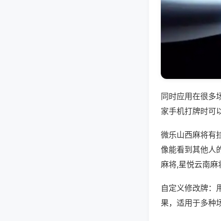
同时应用在很多
家手机打牌时可
微乐山西麻将有
像能看到其他人
麻将,星悦云南麻
自定义修改牌：
果，适用于多种