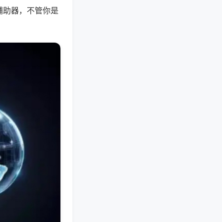
辅助器，不管你是