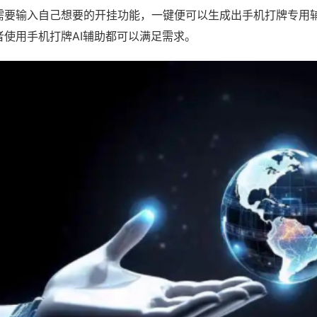
需要输入自己想要的开挂功能，一键便可以生成出手机打牌专用
者使用手机打牌AI辅助都可以满足需求。