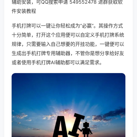
辅助安装，可QQ搜索申请 549552478 进群获取软
件安装教程
手机打牌可以一键让你轻松成为“必赢”。其操作方式
十分简单，打开这个应用便可以自定义手机打牌系统
规律，只需要输入自己想要的开挂功能，一键便可以
生成出手机打牌专用辅助器，不管你是想分享给好友
或者使用手机打牌AI辅助都可以满足需求。