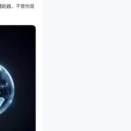
辅助器，不管你是