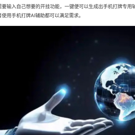
需要输入自己想要的开挂功能，一键便可以生成出手机打牌专用
者使用手机打牌AI辅助都可以满足需求。