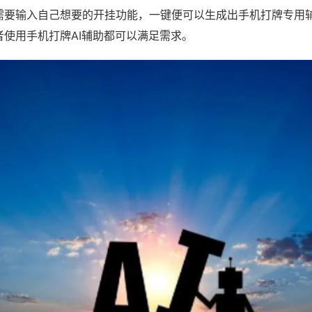
需要输入自己想要的开挂功能，一键便可以生成出手机打牌专用
者使用手机打牌AI辅助都可以满足需求。