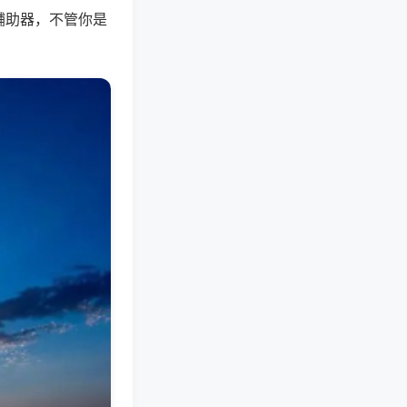
辅助器，不管你是