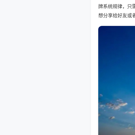
牌系统规律，只
想分享给好友或