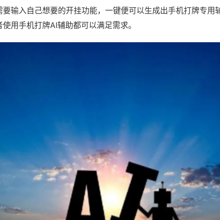
需要输入自己想要的开挂功能，一键便可以生成出手机打牌专用
者使用手机打牌AI辅助都可以满足需求。