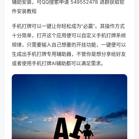
辅助安装，可QQ搜索申请 549552478 进群获取软
件安装教程
手机打牌可以一键让你轻松成为“必赢”。其操作方式
十分简单，打开这个应用便可以自定义手机打牌系统
规律，只需要输入自己想要的开挂功能，一键便可以
生成出手机打牌专用辅助器，不管你是想分享给好友
或者使用手机打牌AI辅助都可以满足需求。