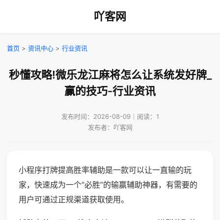
吖客网
首页
>
资讯中心
>
行业资讯
秒懂攻略!微乐龙江麻将怎么让系统发好牌_
赢的技巧-行业资讯
发布时间：2026-08-09｜阅读：1
发布者：吖客网
小程序打牌提高胜率辅助是一款可以让一直输的玩
家，快速成为一个“必胜”的输赢辅助神器，有需要的
用户可通过正规渠道获取使用。