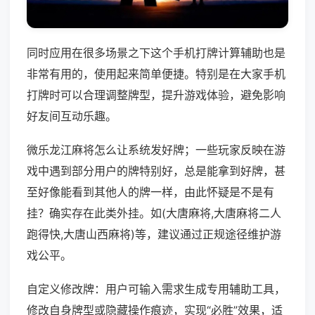
同时应用在很多场景之下这个手机打牌计算辅助也是
非常有用的，使用起来简单便捷。特别是在大家手机
打牌时可以合理调整牌型，提升游戏体验，避免影响
好友间互动乐趣。
微乐龙江麻将怎么让系统发好牌；一些玩家反映在游
戏中遇到部分用户的牌特别好，总是能拿到好牌，甚
至好像能看到其他人的牌一样，由此怀疑是不是有
挂？确实存在此类外挂。如(大唐麻将,大唐麻将二人
跑得快,大唐山西麻将)等，建议通过正规途径维护游
戏公平。
自定义修改牌：用户可输入需求生成专用辅助工具，
修改自身牌型或隐藏操作痕迹，实现“必胜”效果，适