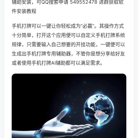
辅助安装，可QQ搜索申请 549552478 进群获取软
件安装教程
手机打牌可以一键让你轻松成为“必赢”。其操作方式
十分简单，打开这个应用便可以自定义手机打牌系统
规律，只需要输入自己想要的开挂功能，一键便可以
生成出手机打牌专用辅助器，不管你是想分享给好友
或者使用手机打牌AI辅助都可以满足需求。