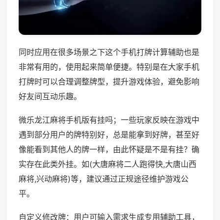
同时应用在很多场景之下这个手机打牌计算辅助也是
非常有用的，使用起来简单便捷。特别是在大家手机
打牌时可以合理调整牌型，提升游戏体验，避免影响
好友间互动乐趣。
微乐龙江麻将手机版有挂吗；一些玩家反映在游戏中
遇到部分用户的牌特别好，总是能拿到好牌，甚至好
像能看到其他人的牌一样，由此怀疑是不是有挂？确
实存在此类外挂。如(大唐麻将二人跑得快,大唐山西
麻将,兴动麻将)等，建议通过正规途径维护游戏公
平。
自定义修改牌：用户可输入需求生成专用辅助工具，