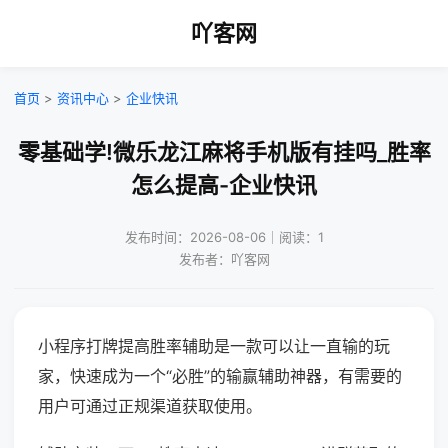
吖客网
首页
>
资讯中心
>
企业快讯
零基础学!微乐龙江麻将手机版有挂吗_胜率
怎么提高-企业快讯
发布时间：2026-08-06｜阅读：1
发布者：吖客网
小程序打牌提高胜率辅助是一款可以让一直输的玩
家，快速成为一个“必胜”的输赢辅助神器，有需要的
用户可通过正规渠道获取使用。