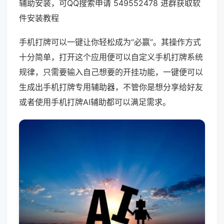
辅助安装，可QQ搜索申请 549552478 进群获取软
件安装教程
手机打牌可以一键让你轻松成为“必赢”。其操作方式
十分简单，打开这个应用便可以自定义手机打牌系统
规律，只需要输入自己想要的开挂功能，一键便可以
生成出手机打牌专用辅助器，不管你是想分享给好友
或者使用手机打牌AI辅助都可以满足需求。