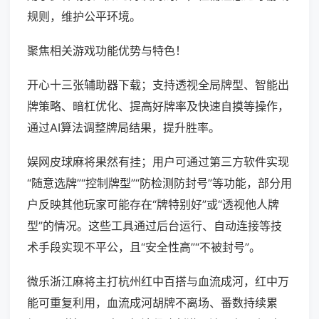
规则，维护公平环境。
聚焦相关游戏功能优势与特色！
开心十三张辅助器下载；支持透视全局牌型、智能出
牌策略、暗杠优化、提高好牌率及快速自摸等操作，
通过AI算法调整牌局结果，提升胜率。
娱网皮球麻将果然有挂；用户可通过第三方软件实现
“随意选牌”“控制牌型”“防检测防封号”等功能，部分用
户反映其他玩家可能存在“牌特别好”或“透视他人牌
型”的情况。这些工具通过后台运行、自动连接等技
术手段实现不平公，且“安全性高”“不被封号”。
微乐浙江麻将主打杭州红中百搭与血流成河，红中万
能可重复利用，血流成河胡牌不离场、番数持续累