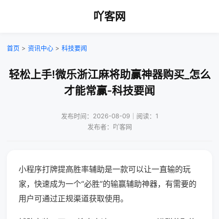
吖客网
首页
>
资讯中心
>
科技要闻
轻松上手!微乐浙江麻将助赢神器购买_怎么
才能常赢-科技要闻
发布时间：2026-08-09｜阅读：1
发布者：吖客网
小程序打牌提高胜率辅助是一款可以让一直输的玩
家，快速成为一个“必胜”的输赢辅助神器，有需要的
用户可通过正规渠道获取使用。