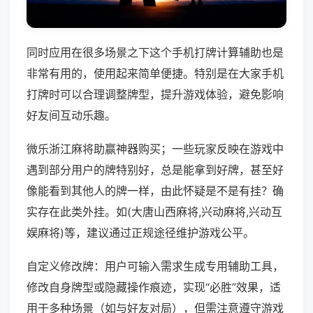
同时应用在很多场景之下这个手机打牌计算辅助也是
非常有用的，使用起来简单便捷。特别是在大家手机
打牌时可以合理调整牌型，提升游戏体验，避免影响
好友间互动乐趣。
微乐浙江麻将助赢神器购买；一些玩家反映在游戏中
遇到部分用户的牌特别好，总是能拿到好牌，甚至好
像能看到其他人的牌一样，由此怀疑是不是有挂？确
实存在此类外挂。如(大唐山西麻将,兴动麻将,兴动互
娱麻将)等，建议通过正规途径维护游戏公平。
自定义修改牌：用户可输入需求生成专用辅助工具，
修改自身牌型或隐藏操作痕迹，实现“必胜”效果，适
用于多种场景（如与好友对局），但需注意遵守游戏