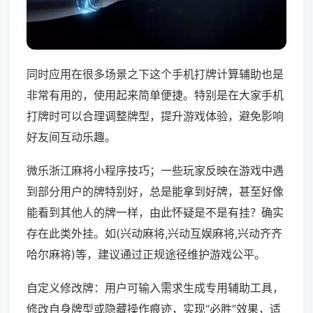
同时应用在很多场景之下这个手机打牌计算辅助也是
非常有用的，使用起来简单便捷。特别是在大家手机
打牌时可以合理调整牌型，提升游戏体验，避免影响
好友间互动乐趣。
微乐浙江麻将小程序技巧；一些玩家反映在游戏中遇
到部分用户的牌特别好，总是能拿到好牌，甚至好像
能看到其他人的牌一样，由此怀疑是不是有挂？确实
存在此类外挂。如(兴动麻将,兴动互娱麻将,兴动齐齐
哈尔麻将)等，建议通过正规途径维护游戏公平。
自定义修改牌：用户可输入需求生成专用辅助工具，
修改自身牌型或隐藏操作痕迹，实现“必胜”效果，适