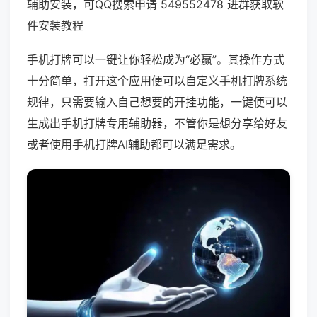
辅助安装，可QQ搜索申请 549552478 进群获取软
件安装教程
手机打牌可以一键让你轻松成为“必赢”。其操作方式
十分简单，打开这个应用便可以自定义手机打牌系统
规律，只需要输入自己想要的开挂功能，一键便可以
生成出手机打牌专用辅助器，不管你是想分享给好友
或者使用手机打牌AI辅助都可以满足需求。