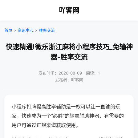
吖客网
首页
>
资讯中心
>
胜率交流
快速精通!微乐浙江麻将小程序技巧_免输神
器-胜率交流
发布时间：2026-08-09｜阅读：1
发布者：吖客网
小程序打牌提高胜率辅助是一款可以让一直输的玩
家，快速成为一个“必胜”的输赢辅助神器，有需要的
用户可通过正规渠道获取使用。