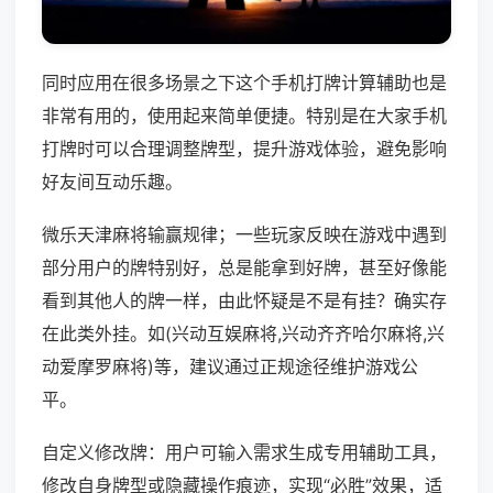
同时应用在很多场景之下这个手机打牌计算辅助也是
非常有用的，使用起来简单便捷。特别是在大家手机
打牌时可以合理调整牌型，提升游戏体验，避免影响
好友间互动乐趣。
微乐天津麻将输赢规律；一些玩家反映在游戏中遇到
部分用户的牌特别好，总是能拿到好牌，甚至好像能
看到其他人的牌一样，由此怀疑是不是有挂？确实存
在此类外挂。如(兴动互娱麻将,兴动齐齐哈尔麻将,兴
动爱摩罗麻将)等，建议通过正规途径维护游戏公
平。
自定义修改牌：用户可输入需求生成专用辅助工具，
修改自身牌型或隐藏操作痕迹，实现“必胜”效果，适