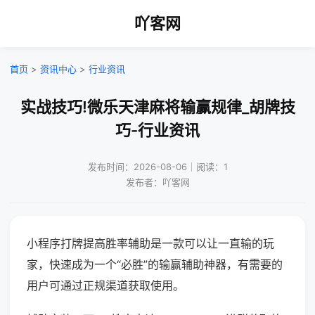
吖客网
首页
>
资讯中心
>
行业资讯
实战技巧!微乐天津麻将输赢规律_胡牌技
巧-行业资讯
发布时间：2026-08-06｜阅读：1
发布者：吖客网
小程序打牌提高胜率辅助是一款可以让一直输的玩
家，快速成为一个“必胜”的输赢辅助神器，有需要的
用户可通过正规渠道获取使用。