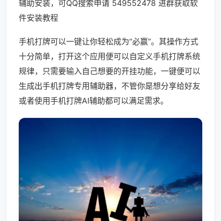
辅助安装，可QQ搜索申请 549552478 进群获取软
件安装教程
手机打牌可以一键让你轻松成为“必赢”。其操作方式
十分简单，打开这个应用便可以自定义手机打牌系统
规律，只需要输入自己想要的开挂功能，一键便可以
生成出手机打牌专用辅助器，不管你是想分享给好友
或者使用手机打牌AI辅助都可以满足需求。