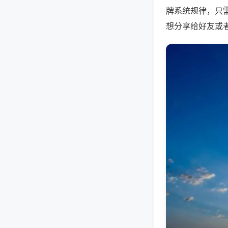
牌系统规律，只
想分享给好友或