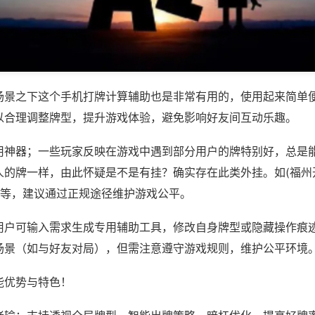
场景之下这个手机打牌计算辅助也是非常有用的，使用起来简单
以合理调整牌型，提升游戏体验，避免影响好友间互动乐趣。
用神器；一些玩家反映在游戏中遇到部分用户的牌特别好，总是
人的牌一样，由此怀疑是不是有挂？确实存在此类外挂。如(福州
)等，建议通过正规途径维护游戏公平。
用户可输入需求生成专用辅助工具，修改自身牌型或隐藏操作痕迹
场景（如与好友对局），但需注意遵守游戏规则，维护公平环境
能优势与特色！