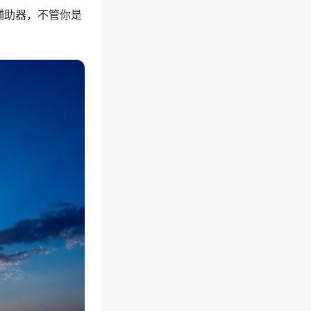
辅助器，不管你是