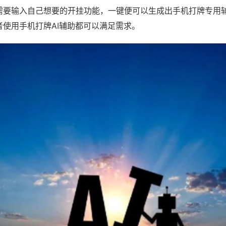
需要输入自己想要的开挂功能，一键便可以生成出手机打牌专用
者使用手机打牌AI辅助都可以满足需求。