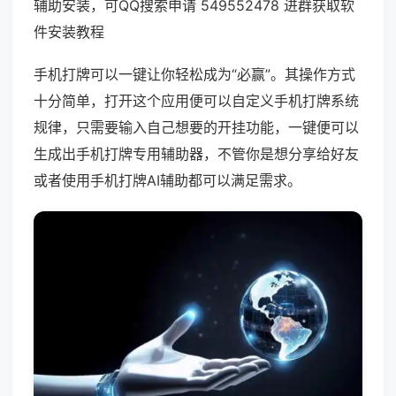
辅助安装，可QQ搜索申请 549552478 进群获取软
件安装教程
手机打牌可以一键让你轻松成为“必赢”。其操作方式
十分简单，打开这个应用便可以自定义手机打牌系统
规律，只需要输入自己想要的开挂功能，一键便可以
生成出手机打牌专用辅助器，不管你是想分享给好友
或者使用手机打牌AI辅助都可以满足需求。