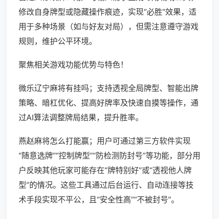
修改自身牌型或隐藏操作痕迹，实现“必胜”效果，适
用于多种场景（如与好友对局），但需注意遵守游戏
规则，维护公平环境。
聚焦相关游戏功能优势与特色！
微乐辽宁麻将有挂吗；支持透视全局牌型、智能出牌
策略、暗杠优化、提高好牌率及快速自摸等操作，通
过AI算法调整牌局结果，提升胜率。
燕赵麻将怎么打能赢；用户可通过第三方软件实现
“随意选牌”“控制牌型”“防检测防封号”等功能，部分用
户反映其他玩家可能存在“牌特别好”或“透视他人牌
型”的情况。这些工具通过后台运行、自动连接等技
术手段实现不平公，且“安全性高”“不被封号”。