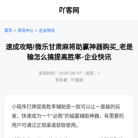
吖客网
首页
>
资讯中心
>
企业快讯
速成攻略!微乐甘肃麻将助赢神器购买_老是
输怎么搞提高胜率-企业快讯
发布时间：2026-08-07｜阅读：1
发布者：吖客网
小程序打牌提高胜率辅助是一款可以让一直输的玩
家，快速成为一个“必胜”的输赢辅助神器，有需要的
用户可通过正规渠道获取使用。