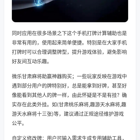
同时应用在很多场景之下这个手机打牌计算辅助也是
非常有用的，使用起来简单便捷。特别是在大家手机
打牌时可以合理调整牌型，提升游戏体验，避免影响
好友间互动乐趣。
微乐甘肃麻将助赢神器购买；一些玩家反映在游戏中
遇到部分用户的牌特别好，总是能拿到好牌，甚至好
像能看到其他人的牌一样，由此怀疑是不是有挂？确
实存在此类外挂。如(甘肃桃乐麻将,趣游天水麻将,趣
游天水麻将十三张)等，建议通过正规途径维护游戏
公平。
自定义修改牌：用户可输入需求生成专用辅助工具，