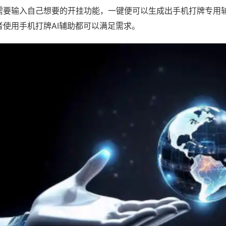
需要输入自己想要的开挂功能，一键便可以生成出手机打牌专用
者使用手机打牌AI辅助都可以满足需求。