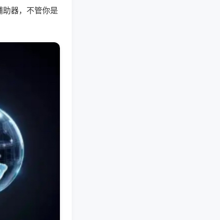
辅助器，不管你是