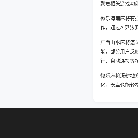
聚焦相关游戏功
微乐海南麻将有
作，通过AI算法
广西山水麻将怎么
能，部分用户反映
行、自动连接等技
微乐麻将深耕地
化，长辈也能轻