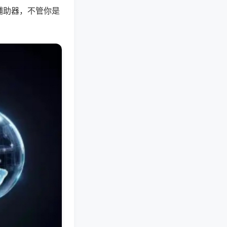
辅助器，不管你是