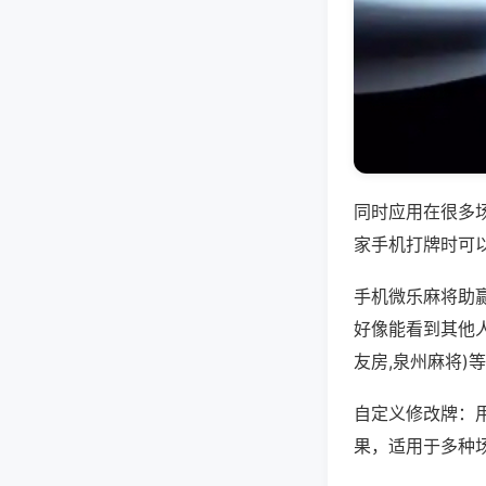
同时应用在很多
家手机打牌时可
手机微乐麻将助
好像能看到其他
友房,泉州麻将)
自定义修改牌：
果，适用于多种