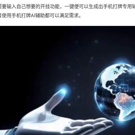
需要输入自己想要的开挂功能，一键便可以生成出手机打牌专用
者使用手机打牌AI辅助都可以满足需求。