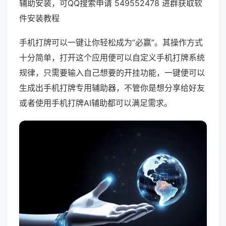
辅助安装，可QQ搜索申请 549552478 进群获取软
件安装教程
手机打牌可以一键让你轻松成为“必赢”。其操作方式
十分简单，打开这个应用便可以自定义手机打牌系统
规律，只需要输入自己想要的开挂功能，一键便可以
生成出手机打牌专用辅助器，不管你是想分享给好友
或者使用手机打牌AI辅助都可以满足需求。