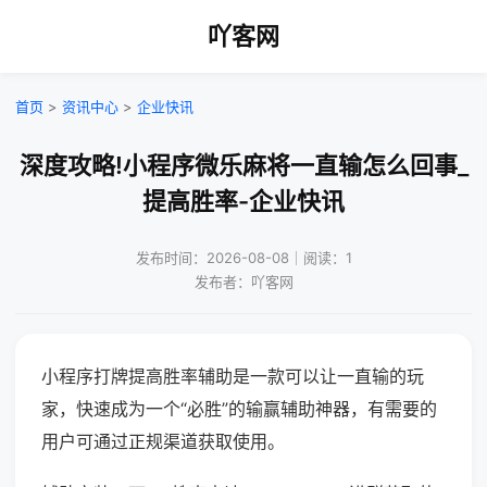
吖客网
首页
>
资讯中心
>
企业快讯
深度攻略!小程序微乐麻将一直输怎么回事_
提高胜率-企业快讯
发布时间：2026-08-08｜阅读：1
发布者：吖客网
小程序打牌提高胜率辅助是一款可以让一直输的玩
家，快速成为一个“必胜”的输赢辅助神器，有需要的
用户可通过正规渠道获取使用。