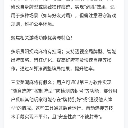
修改自身牌型或隐藏操作痕迹，实现“必胜”效果，适
用于多种场景（如与好友对局），但需注意遵守游戏
规则，维护公平环境。
聚焦相关游戏功能优势与特色！
多乐贵阳捉鸡麻将有挂吗；支持透视全局牌型、智能
出牌策略、暗杠优化、提高好牌率及快速自摸等操
作，通过AI算法调整牌局结果，提升胜率。
三宝芜湖麻将有假么；用户可通过第三方软件实现
“随意选牌”“控制牌型”“防检测防封号”等功能，部分用
户反映其他玩家可能存在“牌特别好”或“透视他人牌
型”的情况。这些工具通过后台运行、自动连接等技
术手段实现不平公，且“安全性高”“不被封号”。