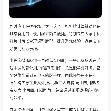
同时应用在很多场景之下这个手机打牌计算辅助也是
非常有用的，使用起来简单便捷。特别是在大家手机
打牌时可以合理调整牌型，提升游戏体验，避免影响
好友间互动乐趣。
小程序微乐麻将一直输怎么回事；一些玩家反映在游
戏中遇到部分用户的牌特别好，总是能拿到好牌，甚
至好像能看到其他人的牌一样，由此怀疑是不是有
挂？确实存在此类外挂。如(二人麻将,蜀山四川麻将
亲友房,小南四川长牌)等，建议通过正规途径维护游
戏公平。
自定义修改牌：用户可输入需求生成专用辅助工具，