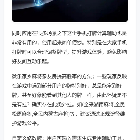
同时应用在很多场景之下这个手机打牌计算辅助也是
非常有用的，使用起来简单便捷。特别是在大家手机
打牌时可以合理调整牌型，提升游戏体验，避免影响
好友间互动乐趣。
微乐家乡麻将亲友房提高胜率的方法；一些玩家反映
在游戏中遇到部分用户的牌特别好，总是能拿到好
牌，甚至好像能看到其他人的牌一样，由此怀疑是不
是有挂？确实存在此类外挂。如(全来湖南麻将,全民
松原麻将,全民内蒙古麻将)等，建议通过正规途径维
护游戏公平。
自定义修改牌：用户可输入需求生成专用辅助工具，