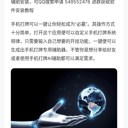
辅助安装，可QQ搜索申请 549552478 进群获取软
件安装教程
手机打牌可以一键让你轻松成为“必赢”。其操作方式
十分简单，打开这个应用便可以自定义手机打牌系统
规律，只需要输入自己想要的开挂功能，一键便可以
生成出手机打牌专用辅助器，不管你是想分享给好友
或者使用手机打牌AI辅助都可以满足需求。