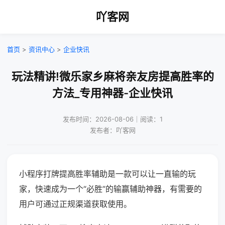
吖客网
首页
>
资讯中心
>
企业快讯
玩法精讲!微乐家乡麻将亲友房提高胜率的
方法_专用神器-企业快讯
发布时间：2026-08-06｜阅读：1
发布者：吖客网
小程序打牌提高胜率辅助是一款可以让一直输的玩
家，快速成为一个“必胜”的输赢辅助神器，有需要的
用户可通过正规渠道获取使用。