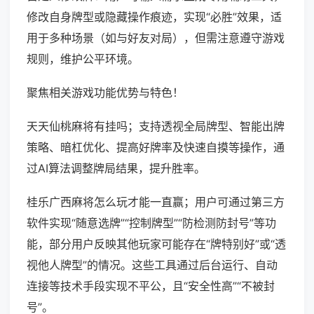
修改自身牌型或隐藏操作痕迹，实现“必胜”效果，适
用于多种场景（如与好友对局），但需注意遵守游戏
规则，维护公平环境。
聚焦相关游戏功能优势与特色！
天天仙桃麻将有挂吗；支持透视全局牌型、智能出牌
策略、暗杠优化、提高好牌率及快速自摸等操作，通
过AI算法调整牌局结果，提升胜率。
桂乐广西麻将怎么玩才能一直赢；用户可通过第三方
软件实现“随意选牌”“控制牌型”“防检测防封号”等功
能，部分用户反映其他玩家可能存在“牌特别好”或“透
视他人牌型”的情况。这些工具通过后台运行、自动
连接等技术手段实现不平公，且“安全性高”“不被封
号”。