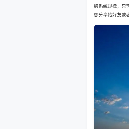
牌系统规律，只
想分享给好友或