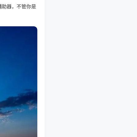
辅助器，不管你是