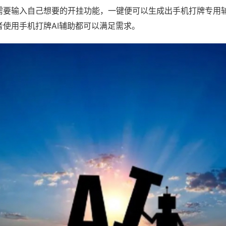
需要输入自己想要的开挂功能，一键便可以生成出手机打牌专用
者使用手机打牌AI辅助都可以满足需求。