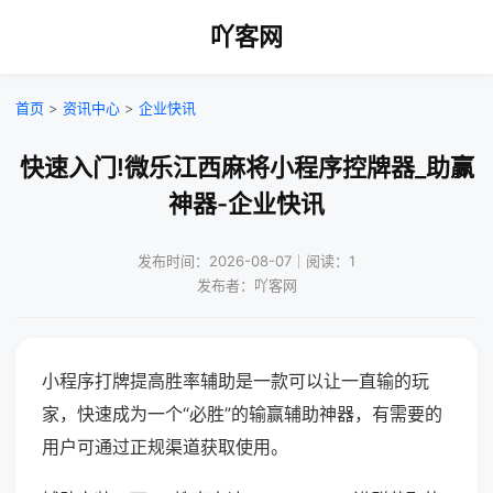
吖客网
首页
>
资讯中心
>
企业快讯
快速入门!微乐江西麻将小程序控牌器_助赢
神器-企业快讯
发布时间：2026-08-07｜阅读：1
发布者：吖客网
小程序打牌提高胜率辅助是一款可以让一直输的玩
家，快速成为一个“必胜”的输赢辅助神器，有需要的
用户可通过正规渠道获取使用。