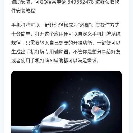
辅助安装，可QQ搜索申请 549552478 进群获取软
件安装教程
手机打牌可以一键让你轻松成为“必赢”。其操作方式
十分简单，打开这个应用便可以自定义手机打牌系统
规律，只需要输入自己想要的开挂功能，一键便可以
生成出手机打牌专用辅助器，不管你是想分享给好友
或者使用手机打牌AI辅助都可以满足需求。