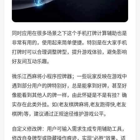
同时应用在很多场景之下这个手机打牌计算辅助也是
非常有用的，使用起来简单便捷。特别是在大家手机
打牌时可以合理调整牌型，提升游戏体验，避免影响
好友间互动乐趣。
微乐江西麻将小程序控牌器；一些玩家反映在游戏中
遇到部分用户的牌特别好，总是能拿到好牌，甚至好
像能看到其他人的牌一样，由此怀疑是不是有挂？确
实存在此类外挂。如(老友棋牌麻将,老友跑得快,老友
棋牌)等，建议通过正规途径维护游戏公平。
自定义修改牌：用户可输入需求生成专用辅助工具，
修改自身牌型或隐藏操作痕迹，实现“必胜”效果，适