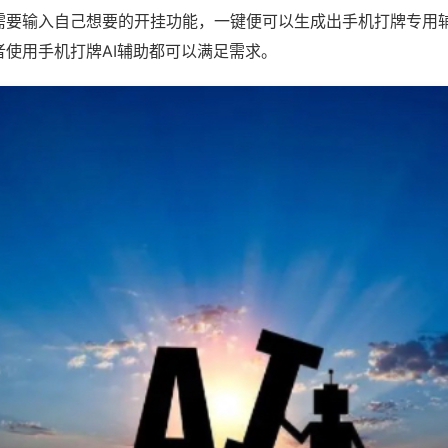
需要输入自己想要的开挂功能，一键便可以生成出手机打牌专用
者使用手机打牌AI辅助都可以满足需求。