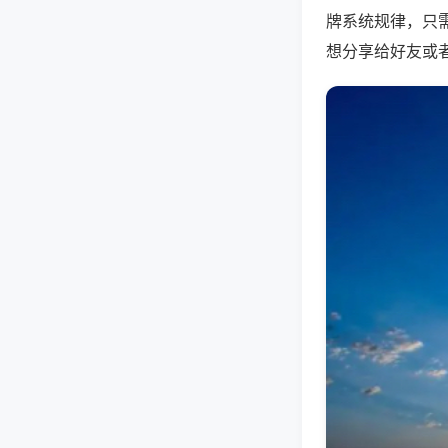
牌系统规律，只
想分享给好友或