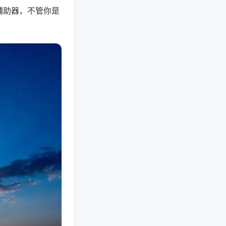
辅助器，不管你是