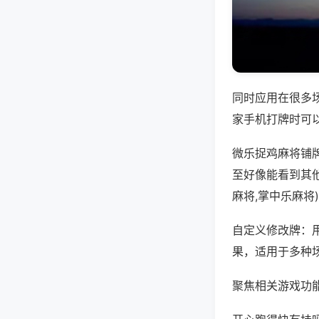
同时应用在很多
家手机打牌时可
微乐捉鸡麻将铺
至好像能看到其他
麻将,掌中乐麻将
自定义修改牌：
果，适用于多种
聚焦相关游戏功