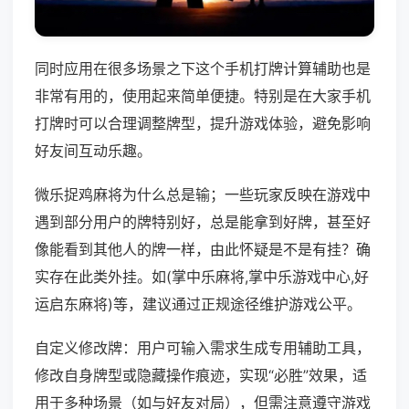
同时应用在很多场景之下这个手机打牌计算辅助也是
非常有用的，使用起来简单便捷。特别是在大家手机
打牌时可以合理调整牌型，提升游戏体验，避免影响
好友间互动乐趣。
微乐捉鸡麻将为什么总是输；一些玩家反映在游戏中
遇到部分用户的牌特别好，总是能拿到好牌，甚至好
像能看到其他人的牌一样，由此怀疑是不是有挂？确
实存在此类外挂。如(掌中乐麻将,掌中乐游戏中心,好
运启东麻将)等，建议通过正规途径维护游戏公平。
自定义修改牌：用户可输入需求生成专用辅助工具，
修改自身牌型或隐藏操作痕迹，实现“必胜”效果，适
用于多种场景（如与好友对局），但需注意遵守游戏