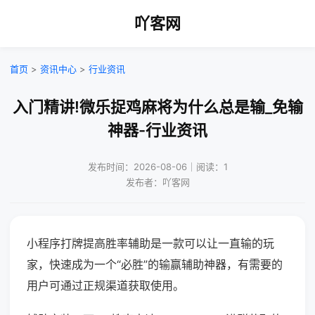
吖客网
首页
>
资讯中心
>
行业资讯
入门精讲!微乐捉鸡麻将为什么总是输_免输
神器-行业资讯
发布时间：2026-08-06｜阅读：1
发布者：吖客网
小程序打牌提高胜率辅助是一款可以让一直输的玩
家，快速成为一个“必胜”的输赢辅助神器，有需要的
用户可通过正规渠道获取使用。