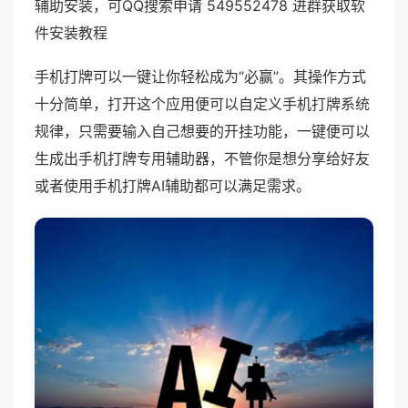
辅助安装，可QQ搜索申请 549552478 进群获取软
件安装教程
手机打牌可以一键让你轻松成为“必赢”。其操作方式
十分简单，打开这个应用便可以自定义手机打牌系统
规律，只需要输入自己想要的开挂功能，一键便可以
生成出手机打牌专用辅助器，不管你是想分享给好友
或者使用手机打牌AI辅助都可以满足需求。