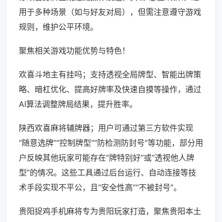
用于多种场景（如与好友对局），但需注意遵守游戏
规则，维护公平环境。
聚焦相关游戏功能优势与特色！
欢喜斗地主有挂吗；支持透视全局牌型、智能出牌策
略、暗杠优化、提高好牌率及快速自摸等操作，通过
AI算法调整牌局结果，提升胜率。
陕西欢喜麻将辅牌器；用户可通过第三方软件实现
“随意选牌”“控制牌型”“防检测防封号”等功能，部分用
户反映其他玩家可能存在“牌特别好”或“透视他人牌
型”的情况。这些工具通过后台运行、自动连接等技
术手段实现不平公，且“安全性高”“不被封号”。
贵阳捉鸡手机麻将专为贵阳玩家打造，聚焦贵阳本土