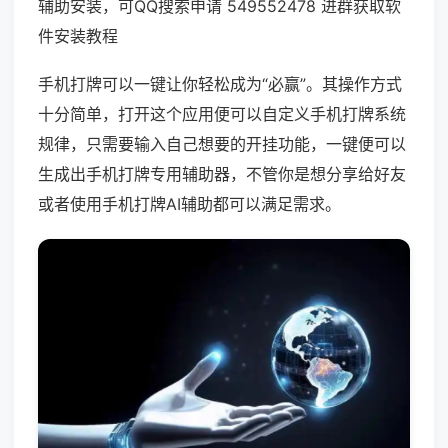
辅助安装，可QQ搜索申请 549552478 进群获取软
件安装教程
手机打牌可以一键让你轻松成为“必赢”。其操作方式
十分简单，打开这个应用便可以自定义手机打牌系统
规律，只需要输入自己想要的开挂功能，一键便可以
生成出手机打牌专用辅助器，不管你是想分享给好友
或者使用手机打牌AI辅助都可以满足需求。