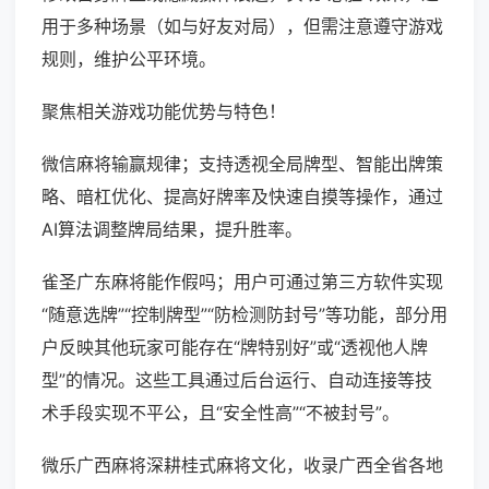
用于多种场景（如与好友对局），但需注意遵守游戏
规则，维护公平环境。
聚焦相关游戏功能优势与特色！
微信麻将输赢规律；支持透视全局牌型、智能出牌策
略、暗杠优化、提高好牌率及快速自摸等操作，通过
AI算法调整牌局结果，提升胜率。
雀圣广东麻将能作假吗；用户可通过第三方软件实现
“随意选牌”“控制牌型”“防检测防封号”等功能，部分用
户反映其他玩家可能存在“牌特别好”或“透视他人牌
型”的情况。这些工具通过后台运行、自动连接等技
术手段实现不平公，且“安全性高”“不被封号”。
微乐广西麻将深耕桂式麻将文化，收录广西全省各地