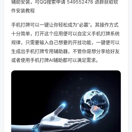
辅助安装，可QQ搜索申请 549552478 进群获取软
件安装教程
手机打牌可以一键让你轻松成为“必赢”。其操作方式
十分简单，打开这个应用便可以自定义手机打牌系统
规律，只需要输入自己想要的开挂功能，一键便可以
生成出手机打牌专用辅助器，不管你是想分享给好友
或者使用手机打牌AI辅助都可以满足需求。