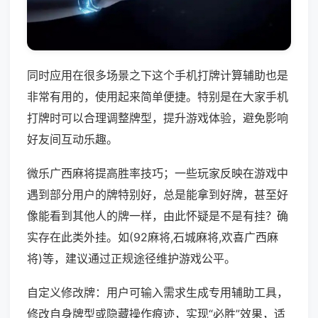
同时应用在很多场景之下这个手机打牌计算辅助也是
非常有用的，使用起来简单便捷。特别是在大家手机
打牌时可以合理调整牌型，提升游戏体验，避免影响
好友间互动乐趣。
微乐广西麻将提高胜率技巧；一些玩家反映在游戏中
遇到部分用户的牌特别好，总是能拿到好牌，甚至好
像能看到其他人的牌一样，由此怀疑是不是有挂？确
实存在此类外挂。如(92麻将,石城麻将,欢喜广西麻
将)等，建议通过正规途径维护游戏公平。
自定义修改牌：用户可输入需求生成专用辅助工具，
修改自身牌型或隐藏操作痕迹，实现“必胜”效果，适