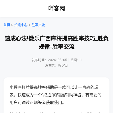
吖客网
首页
>
资讯中心
>
胜率交流
速成心法!微乐广西麻将提高胜率技巧_胜负
规律-胜率交流
发布时间：2026-08-05｜阅读：1
发布者：吖客网
小程序打牌提高胜率辅助是一款可以让一直输的玩
家，快速成为一个“必胜”的输赢辅助神器，有需要的
用户可通过正规渠道获取使用。