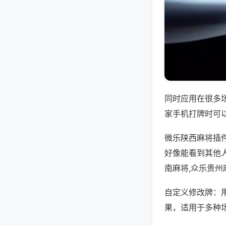
同时应用在很多
家手机打牌时可
微乐陕西麻将插
好像能看到其他
南麻将,众乐贵州
自定义修改牌：
果，适用于多种