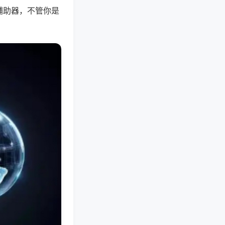
辅助器，不管你是