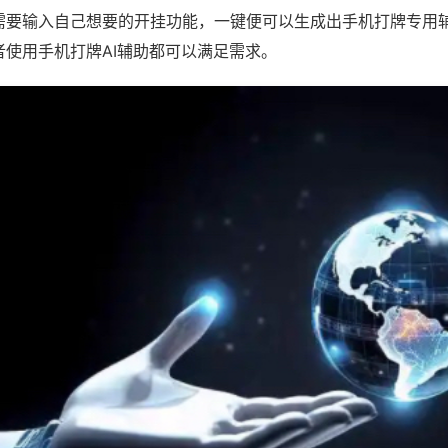
需要输入自己想要的开挂功能，一键便可以生成出手机打牌专用
者使用手机打牌AI辅助都可以满足需求。