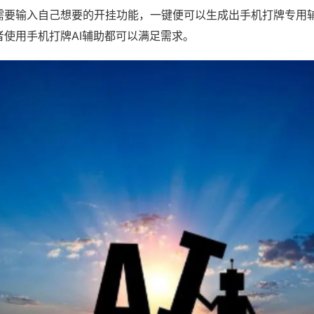
需要输入自己想要的开挂功能，一键便可以生成出手机打牌专用
者使用手机打牌AI辅助都可以满足需求。