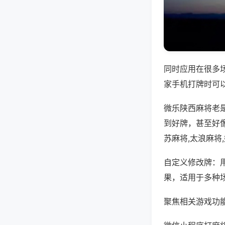
同时应用在很多
家手机打牌时可
微乐陕西麻将老
到好牌，甚至好
苏麻将,太浪麻将
自定义修改牌：
果，适用于多种
聚焦相关游戏功