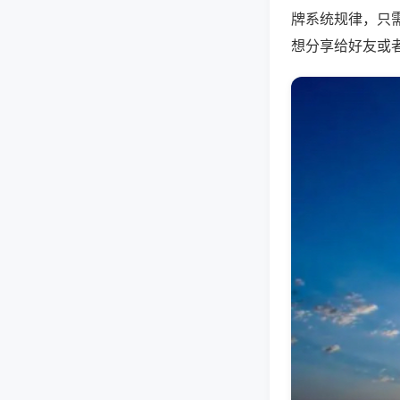
牌系统规律，只
想分享给好友或