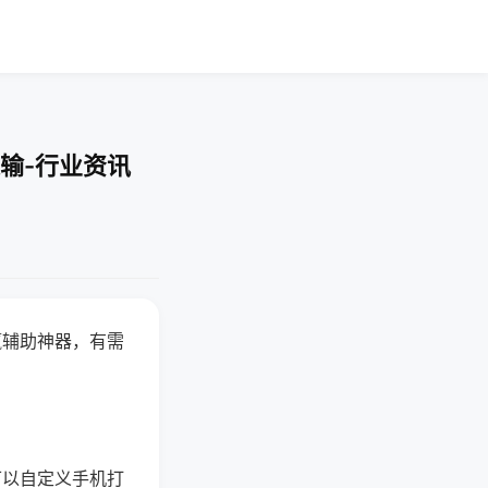
输-行业资讯
赢辅助神器，有需
可以自定义手机打