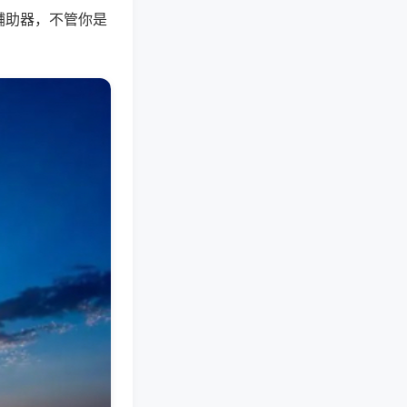
辅助器，不管你是