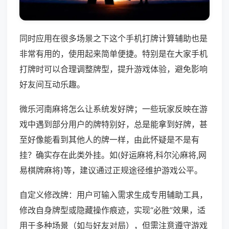
同时应用在很多场景之下这个手机打牌计算辅助也是
非常有用的，使用起来简单便捷。特别是在大家手机
打牌时可以合理调整牌型，提升游戏体验，避免影响
好友间互动乐趣。
微乐河南麻将怎么让系统发好牌；一些玩家反映在游
戏中遇到部分用户的牌特别好，总是能拿到好牌，甚
至好像能看到其他人的牌一样，由此怀疑是不是有
挂？确实存在此类外挂。如(好运麻将,科尔沁麻将,网
易棋牌麻将)等，建议通过正规途径维护游戏公平。
自定义修改牌：用户可输入需求生成专用辅助工具，
修改自身牌型或隐藏操作痕迹，实现“必胜”效果，适
用于多种场景（如与好友对局），但需注意遵守游戏