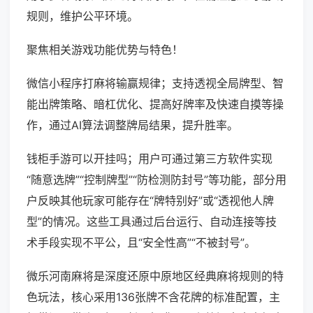
规则，维护公平环境。
聚焦相关游戏功能优势与特色！
微信小程序打麻将输赢规律；支持透视全局牌型、智
能出牌策略、暗杠优化、提高好牌率及快速自摸等操
作，通过AI算法调整牌局结果，提升胜率。
钱柜手游可以开挂吗；用户可通过第三方软件实现
“随意选牌”“控制牌型”“防检测防封号”等功能，部分用
户反映其他玩家可能存在“牌特别好”或“透视他人牌
型”的情况。这些工具通过后台运行、自动连接等技
术手段实现不平公，且“安全性高”“不被封号”。
微乐河南麻将是深度还原中原地区经典麻将规则的特
色玩法，核心采用136张牌不含花牌的标准配置，主