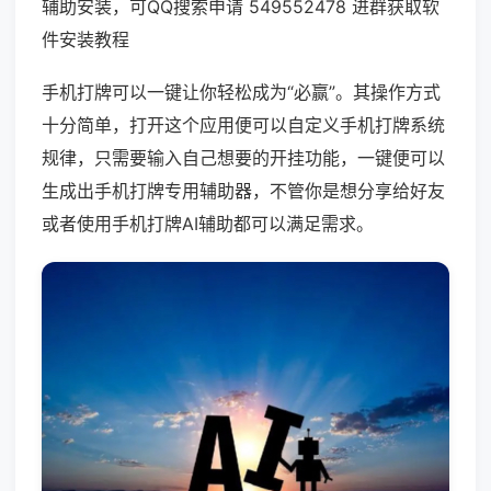
辅助安装，可QQ搜索申请 549552478 进群获取软
件安装教程
手机打牌可以一键让你轻松成为“必赢”。其操作方式
十分简单，打开这个应用便可以自定义手机打牌系统
规律，只需要输入自己想要的开挂功能，一键便可以
生成出手机打牌专用辅助器，不管你是想分享给好友
或者使用手机打牌AI辅助都可以满足需求。