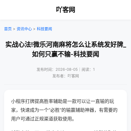
吖客网
首页
>
资讯中心
>
科技要闻
实战心法!微乐河南麻将怎么让系统发好牌_
如何只赢不输-科技要闻
发布时间：2026-08-05｜阅读：1
发布者：吖客网
小程序打牌提高胜率辅助是一款可以让一直输的玩
家，快速成为一个“必胜”的输赢辅助神器，有需要的
用户可通过正规渠道获取使用。