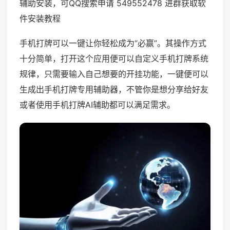
辅助安装，可QQ搜索申请 549552478 进群获取软
件安装教程
手机打牌可以一键让你轻松成为“必赢”。其操作方式
十分简单，打开这个应用便可以自定义手机打牌系统
规律，只需要输入自己想要的开挂功能，一键便可以
生成出手机打牌专用辅助器，不管你是想分享给好友
或者使用手机打牌AI辅助都可以满足需求。