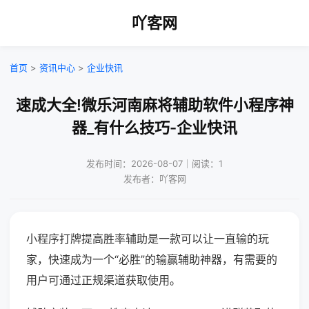
吖客网
首页
>
资讯中心
>
企业快讯
速成大全!微乐河南麻将辅助软件小程序神
器_有什么技巧-企业快讯
发布时间：2026-08-07｜阅读：1
发布者：吖客网
小程序打牌提高胜率辅助是一款可以让一直输的玩
家，快速成为一个“必胜”的输赢辅助神器，有需要的
用户可通过正规渠道获取使用。