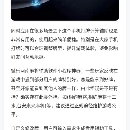
同时应用在很多场景之下这个手机打牌计算辅助也是
非常有用的，使用起来简单便捷。特别是在大家手机
打牌时可以合理调整牌型，提升游戏体验，避免影响
好友间互动乐趣。
微乐河南麻将辅助软件小程序神器；一些玩家反映在
游戏中遇到部分用户的牌特别好，总是能拿到好牌，
甚至好像能看到其他人的牌一样，由此怀疑是不是有
挂？确实存在此类外挂。如(相约麻将,相约麻将十三
水,台安来来麻将)等，建议通过正规途径维护游戏公
平。
自定义修改牌：用户可输入需求生成专用辅助工具，