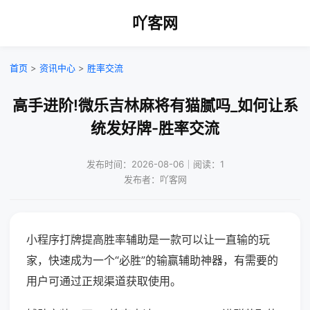
吖客网
首页
>
资讯中心
>
胜率交流
高手进阶!微乐吉林麻将有猫腻吗_如何让系
统发好牌-胜率交流
发布时间：2026-08-06｜阅读：1
发布者：吖客网
小程序打牌提高胜率辅助是一款可以让一直输的玩
家，快速成为一个“必胜”的输赢辅助神器，有需要的
用户可通过正规渠道获取使用。