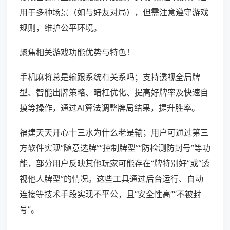
用于多种场景（如与好友对局），但需注意遵守游戏
规则，维护公平环境。
聚焦相关游戏功能优势与特色！
手机麻将总是输跟系统有关系吗；支持透视全局牌
型、智能出牌策略、暗杠优化、提高好牌率及快速自
摸等操作，通过AI算法调整牌局结果，提升胜率。
福建天天开心十三水为什么老是输；用户可通过第三
方软件实现“随意选牌”“控制牌型”“防检测防封号”等功
能，部分用户反映其他玩家可能存在“牌特别好”或“透
视他人牌型”的情况。这些工具通过后台运行、自动
连接等技术手段实现不平公，且“安全性高”“不被封
号”。