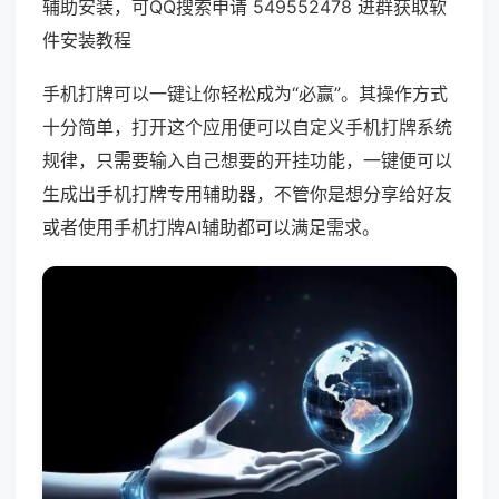
辅助安装，可QQ搜索申请 549552478 进群获取软
件安装教程
手机打牌可以一键让你轻松成为“必赢”。其操作方式
十分简单，打开这个应用便可以自定义手机打牌系统
规律，只需要输入自己想要的开挂功能，一键便可以
生成出手机打牌专用辅助器，不管你是想分享给好友
或者使用手机打牌AI辅助都可以满足需求。