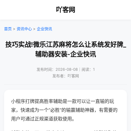
吖客网
首页
>
资讯中心
>
企业快讯
技巧实战!微乐江苏麻将怎么让系统发好牌_
辅助器安装-企业快讯
发布时间：2026-08-08｜阅读：1
发布者：吖客网
小程序打牌提高胜率辅助是一款可以让一直输的玩
家，快速成为一个“必胜”的输赢辅助神器，有需要的
用户可通过正规渠道获取使用。