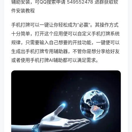
辅助安装，可QQ搜索申请 549552478 进群获取软
件安装教程
手机打牌可以一键让你轻松成为“必赢”。其操作方式
十分简单，打开这个应用便可以自定义手机打牌系统
规律，只需要输入自己想要的开挂功能，一键便可以
生成出手机打牌专用辅助器，不管你是想分享给好友
或者使用手机打牌AI辅助都可以满足需求。