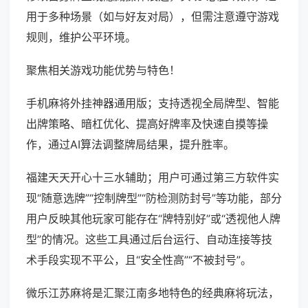
用于多种场景（如与好友对局），但需注意遵守游戏
规则，维护公平环境。
聚焦相关游戏功能优势与特色！
手机麻将外挂神器通用版；支持透视全局牌型、智能
出牌策略、暗杠优化、提高好牌率及快速自摸等操
作，通过AI算法调整牌局结果，提升胜率。
福建天天开心十三水辅助；用户可通过第三方软件实
现“随意选牌”“控制牌型”“防检测防封号”等功能，部分
用户反映其他玩家可能存在“牌特别好”或“透视他人牌
型”的情况。这些工具通过后台运行、自动连接等技
术手段实现不平公，且“安全性高”“不被封号”。
微乐江苏麻将是汇聚江南多地特色的经典麻将玩法，