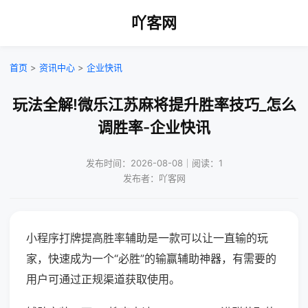
吖客网
首页
>
资讯中心
>
企业快讯
玩法全解!微乐江苏麻将提升胜率技巧_怎么
调胜率-企业快讯
发布时间：2026-08-08｜阅读：1
发布者：吖客网
小程序打牌提高胜率辅助是一款可以让一直输的玩
家，快速成为一个“必胜”的输赢辅助神器，有需要的
用户可通过正规渠道获取使用。