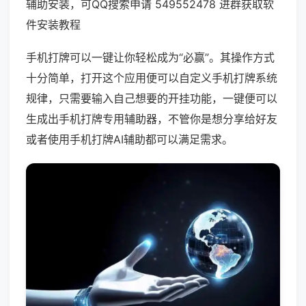
辅助安装，可QQ搜索申请 549552478 进群获取软
件安装教程
手机打牌可以一键让你轻松成为“必赢”。其操作方式
十分简单，打开这个应用便可以自定义手机打牌系统
规律，只需要输入自己想要的开挂功能，一键便可以
生成出手机打牌专用辅助器，不管你是想分享给好友
或者使用手机打牌AI辅助都可以满足需求。