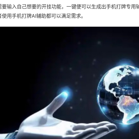
需要输入自己想要的开挂功能，一键便可以生成出手机打牌专用
者使用手机打牌AI辅助都可以满足需求。