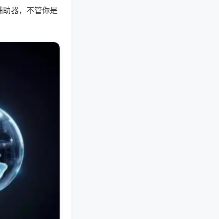
辅助器，不管你是