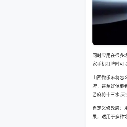
同时应用在很多
家手机打牌时可
山西微乐麻将怎
牌，甚至好像能
游麻将十三水,
自定义修改牌：
果，适用于多种